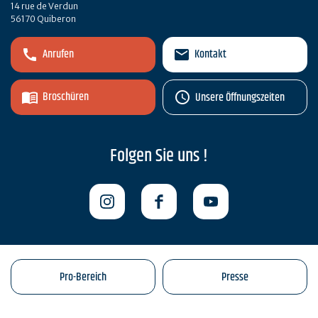
14 rue de Verdun
56170 Quiberon
Anrufen
Kontakt
Broschüren
Unsere Öffnungszeiten
Folgen Sie uns !
Pro-Bereich
Presse