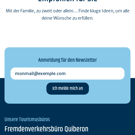
Mit der Familie, zu zweit oder allein..... Finde kluge Ideen, um alle
deine Wünsche zu erfüllen.
Anmeldung für den Newsletter
monmail@exemple.com
Unsere Tourismusbüros
Fremdenverkehrsbüro Quiberon