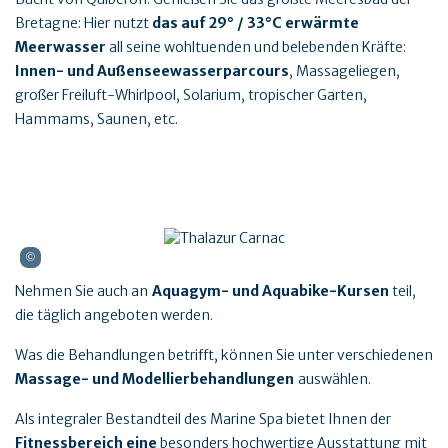
Bretagne: Hier nutzt
das auf 29° / 33°C erwärmte
Meerwasser
all seine wohltuenden und belebenden Kräfte:
Innen- und Außenseewasserparcours
, Massageliegen,
großer Freiluft-Whirlpool, Solarium, tropischer Garten,
Hammams, Saunen, etc.
Nehmen Sie auch an
Aquagym- und Aquabike-Kursen
teil,
die täglich angeboten werden.
Was die Behandlungen betrifft, können Sie unter verschiedenen
Massage- und Modellierbehandlungen
auswählen.
Als integraler Bestandteil des Marine Spa bietet Ihnen der
Fitnessbereich eine
besonders hochwertige Ausstattung mit