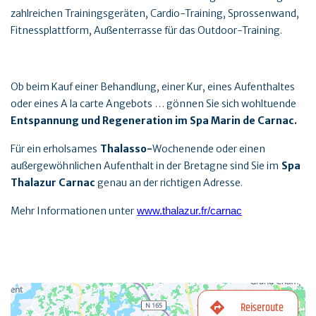
zahlreichen Trainingsgeräten, Cardio-Training, Sprossenwand,
Fitnessplattform, Außenterrasse für das Outdoor-Training.
Ob beim Kauf einer Behandlung, einer Kur, eines Aufenthaltes
oder eines A la carte Angebots … gönnen Sie sich wohltuende
Entspannung und Regeneration im Spa Marin de Carnac.
Für ein erholsames
Thalasso-
Wochenende oder einen
außergewöhnlichen Aufenthalt in der Bretagne sind Sie im
Spa
Thalazur Carnac
genau an der richtigen Adresse.
Mehr Informationen unter
www.thalazur.fr/carnac
Reiseroute