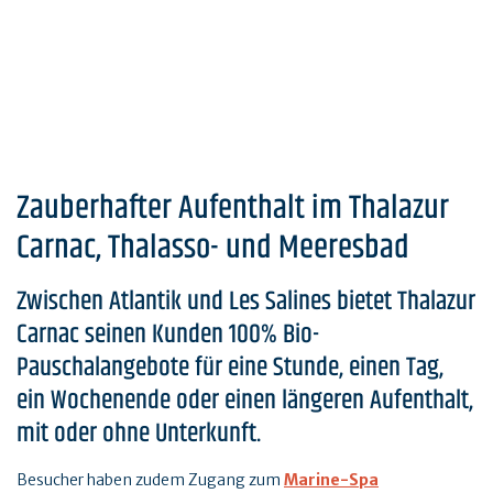
Zauberhafter Aufenthalt im Thalazur
Carnac, Thalasso- und Meeresbad
Zwischen Atlantik und Les Salines bietet Thalazur
Carnac seinen Kunden 100% Bio-
Pauschalangebote für eine Stunde, einen Tag,
ein Wochenende oder einen längeren Aufenthalt,
mit oder ohne Unterkunft.
Besucher haben zudem Zugang zum
Marine-Spa