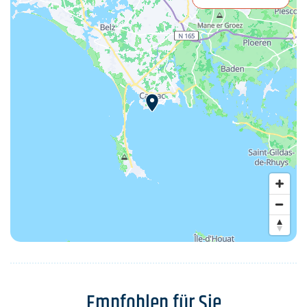
Empfohlen für Sie