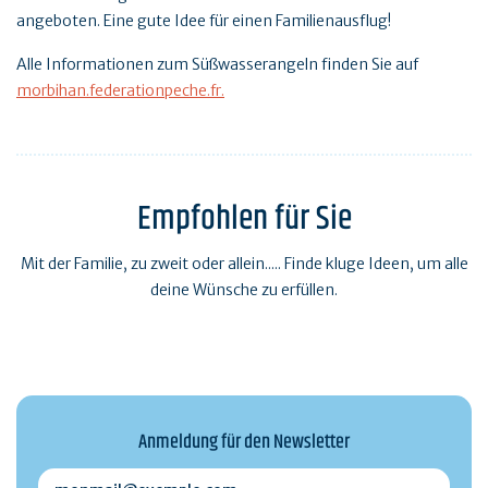
angeboten. Eine gute Idee für einen Familienausflug!
Alle Informationen zum Süßwasserangeln finden Sie auf
morbihan.federationpeche.fr.
Empfohlen für Sie
Mit der Familie, zu zweit oder allein..... Finde kluge Ideen, um alle
deine Wünsche zu erfüllen.
Anmeldung für den Newsletter
monmail@exemple.com