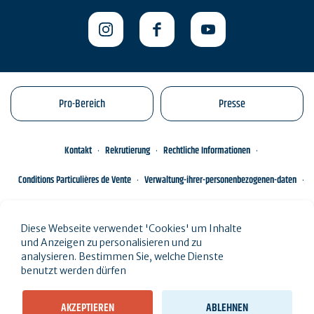
Pro-Bereich
Presse
Kontakt
Rekrutierung
Rechtliche Informationen
Conditions Particulières de Vente
Verwaltung-ihrer-personenbezogenen-daten
Engagements éco-responsables
Sitemap des Standorts
Diese Webseite verwendet 'Cookies' um Inhalte
und Anzeigen zu personalisieren und zu
analysieren. Bestimmen Sie, welche Dienste
benutzt werden dürfen
AKZEPTIEREN
ABLEHNEN