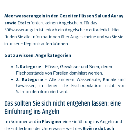
Meerwasserangeln in den Gezeitenflüssen Sal und Auray
sowie Etel
erfordert keinen Angelschein. Für das
Süßwasserangeln ist jedoch ein Angelschein erforderlich. Hier
finden Sie alle Informationen über Angelscheine und wo Sie sie
in unserer Region kaufen können.
Gut zu wissen: Angelkategorien
1. Kategorie
- Flüsse, Gewässer und Seen, deren
Fischbestände von Forellen dominiert werden.
2. Kategorie
Alle anderen Wasserläufe, Kanäle und
-
Gewässer, in denen die Fischpopulation nicht von
Salmoniden dominiert wird.
Das sollten Sie sich nicht entgehen lassen: eine
Einführung ins Angeln
Im Sommer wird
in Pluvigner
eine Einführung ins Angeln und
die Entdeckung der Unterwasserwelt des
Rivière du Loch