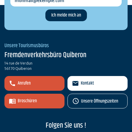
Unsere Tourismusbüros
Fremdenverkehrsbüro Quiberon
14 rue de Verdun
56170 Quiberon
Anrufen
Kontakt
Broschüren
Unsere Öffnungszeiten
Folgen Sie uns !