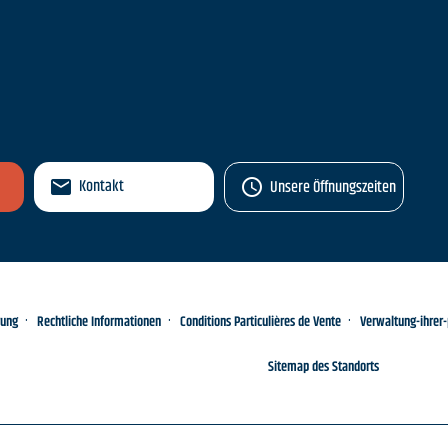
n
Kontakt
Unsere Öffnungszeiten
rung
Rechtliche Informationen
Conditions Particulières de Vente
Verwaltung-ihrer
Sitemap des Standorts