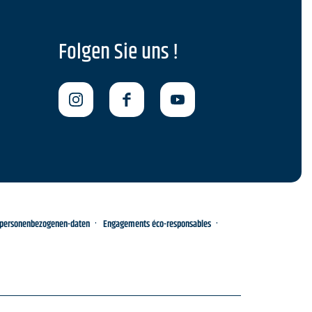
Folgen Sie uns !
-personenbezogenen-daten
Engagements éco-responsables