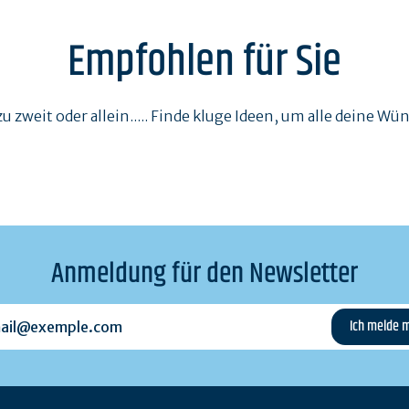
Empfohlen für Sie
zu zweit oder allein..... Finde kluge Ideen, um alle deine Wü
Anmeldung für den Newsletter
l@exemple.com