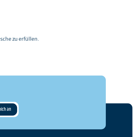
nsche zu erfüllen.