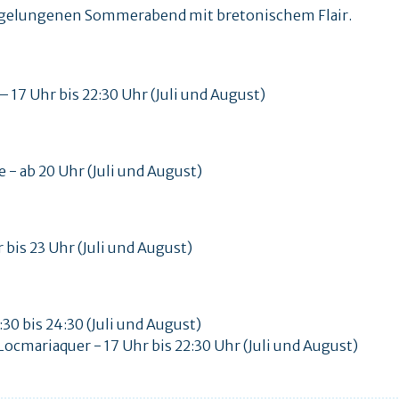
 gelungenen Sommerabend mit bretonischem Flair.
 – 17 Uhr bis 22:30 Uhr (Juli und August)
- ab 20 Uhr (Juli und August)
bis 23 Uhr (Juli und August)
:30 bis 24:30 (Juli und August)
Locmariaquer - 17 Uhr bis 22:30 Uhr (Juli und August)