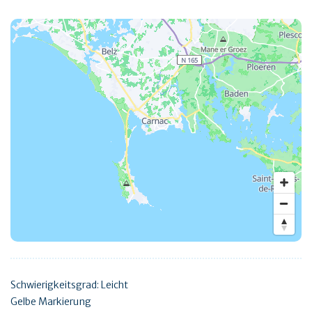
Schwierigkeitsgrad: Leicht
Gelbe Markierung