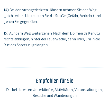
14) Bei den strohgedeckten Häusern nehmen Sie den Weg
gleich rechts. Überqueren Sie die Straße (Gefahr, Verkehr) und
gehen Sie gegenüber.
15) Auf dem Weg weitergehen. Nach dem Dolmen de Kerlutu
rechts abbiegen, hinter der Feuerwache, dann links, um in die
Rue des Sports zu gelangen.
Empfohlen für Sie
Die beliebtesten Unterkünfte, Aktivitäten, Veranstaltungen,
Besuche und Wanderungen