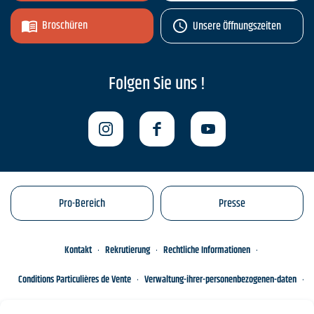
Broschüren
Unsere Öffnungszeiten
Folgen Sie uns !
Pro-Bereich
Presse
Kontakt
Rekrutierung
Rechtliche Informationen
Conditions Particulières de Vente
Verwaltung-ihrer-personenbezogenen-daten
Engagements éco-responsables
Sitemap des Standorts