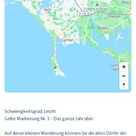
Schwierigkeitsgrad: Leicht
Gelbe Markierung Nr. 3 - Das ganze Jahr über.
Auf dieser kleinen Wanderung können Sie die alten Dörfer der