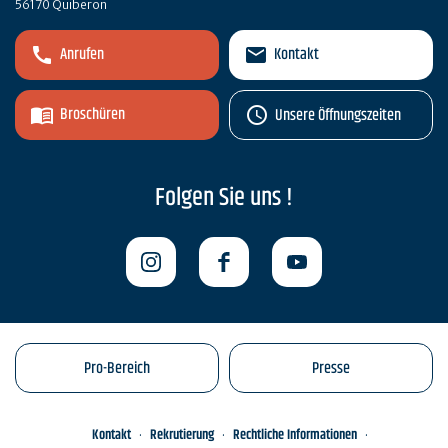
56170 Quiberon
Anrufen
Kontakt
Broschüren
Unsere Öffnungszeiten
Folgen Sie uns !
Pro-Bereich
Presse
Kontakt
Rekrutierung
Rechtliche Informationen