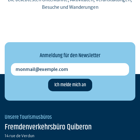
Besuche und Wanderungen
Anmeldung für den Newsletter
monmail@exemple.com
Unsere Tourismusbüros
Fremdenverkehrsbüro Quiberon
14 rue de Verdun