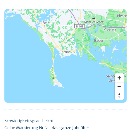
Schwierigkeitsgrad: Leicht
Gelbe Markierung Nr. 2 - das ganze Jahr über.