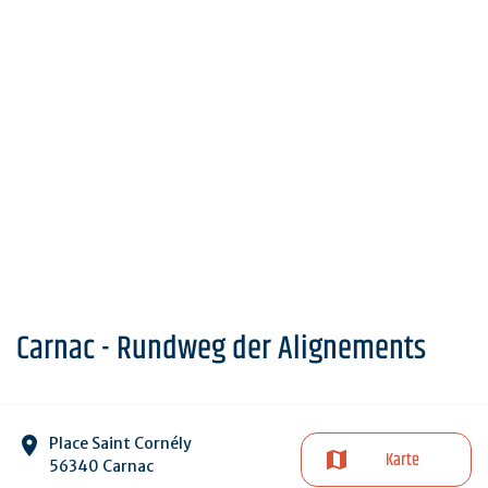
Carnac - Rundweg der Alignements
Place Saint Cornély
Karte
56340 Carnac