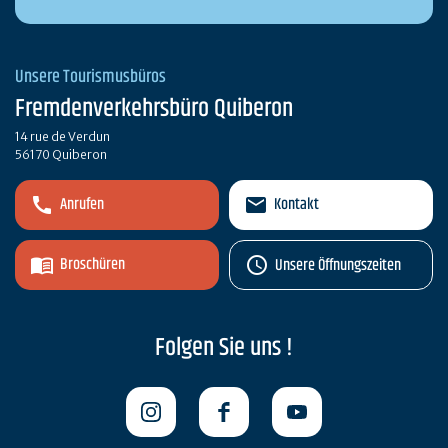
Unsere Tourismusbüros
Fremdenverkehrsbüro Quiberon
14 rue de Verdun
56170 Quiberon
Anrufen
Kontakt
Broschüren
Unsere Öffnungszeiten
Folgen Sie uns !