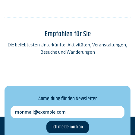
Empfohlen für Sie
Die beliebtesten Unterkünfte, Aktivitäten, Veranstaltungen,
Besuche und Wanderungen
Anmeldung für den Newsletter
monmail@exemple.com