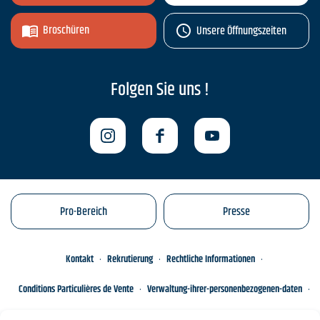
Broschüren
Unsere Öffnungszeiten
Folgen Sie uns !
Pro-Bereich
Presse
Kontakt
Rekrutierung
Rechtliche Informationen
Conditions Particulières de Vente
Verwaltung-ihrer-personenbezogenen-daten
Engagements éco-responsables
Sitemap des Standorts