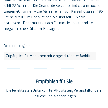
zählt 22 Menhire.- Die Géants de Kerzerho sind ca. 6 m hoch und
wiegen 40 Tonnen.- Die Menhirreihen von Kerzerho zählen 195
Steine auf 200 m und 5 Reihen. Sie sind seit 1862 ein
historisches Denkmal und nach Carnac die bedeutendste
megalithische Stätte der Bretagne.
Behindertengerecht
Zugänglich für Menschen mit eingeschränkter Mobilität
Empfohlen für Sie
Die beliebtesten Unterkünfte, Aktivitäten, Veranstaltungen,
Besuche und Wanderungen