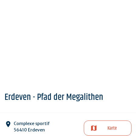
Erdeven - Pfad der Megalithen
Complexe sportif
Karte
56410 Erdeven