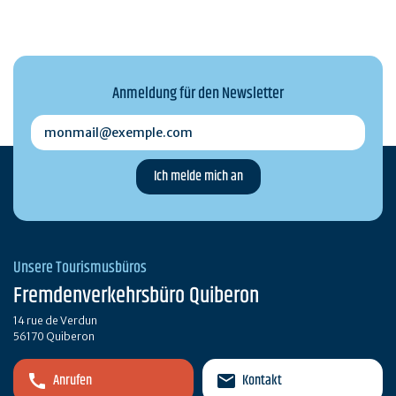
Anmeldung für den Newsletter
monmail@exemple.com
Unsere Tourismusbüros
Fremdenverkehrsbüro Quiberon
14 rue de Verdun
56170 Quiberon
Anrufen
Kontakt