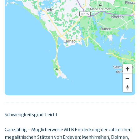
Schwierigkeitsgrad: Leicht
Ganzjährig - Möglicherweise MTB Entdeckung der zahlreichen
megalithischen Stätten von Erdeven: Menhirreihen, Dolmen,