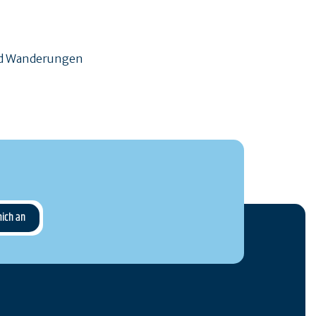
und Wanderungen