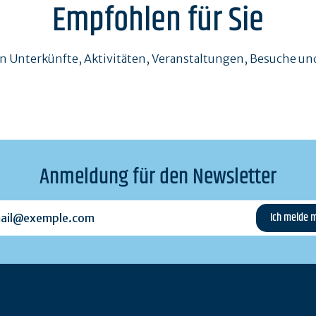
Empfohlen für Sie
en Unterkünfte, Aktivitäten, Veranstaltungen, Besuche 
Anmeldung für den Newsletter
l@exemple.com