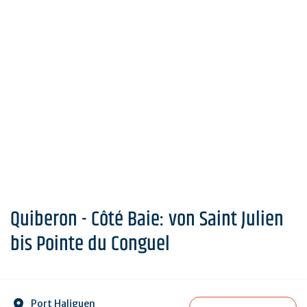
Quiberon - Côté Baie: von Saint Julien
bis Pointe du Conguel
Port Haliguen