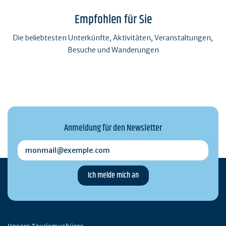
Empfohlen für Sie
Die beliebtesten Unterkünfte, Aktivitäten, Veranstaltungen,
Besuche und Wanderungen
Anmeldung für den Newsletter
monmail@exemple.com