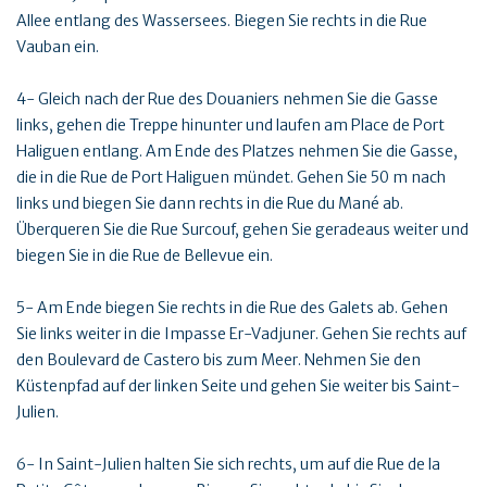
Allee entlang des Wassersees. Biegen Sie rechts in die Rue
Vauban ein.
4- Gleich nach der Rue des Douaniers nehmen Sie die Gasse
links, gehen die Treppe hinunter und laufen am Place de Port
Haliguen entlang. Am Ende des Platzes nehmen Sie die Gasse,
die in die Rue de Port Haliguen mündet. Gehen Sie 50 m nach
links und biegen Sie dann rechts in die Rue du Mané ab.
Überqueren Sie die Rue Surcouf, gehen Sie geradeaus weiter und
biegen Sie in die Rue de Bellevue ein.
5- Am Ende biegen Sie rechts in die Rue des Galets ab. Gehen
Sie links weiter in die Impasse Er-Vadjuner. Gehen Sie rechts auf
den Boulevard de Castero bis zum Meer. Nehmen Sie den
Küstenpfad auf der linken Seite und gehen Sie weiter bis Saint-
Julien.
6- In Saint-Julien halten Sie sich rechts, um auf die Rue de la