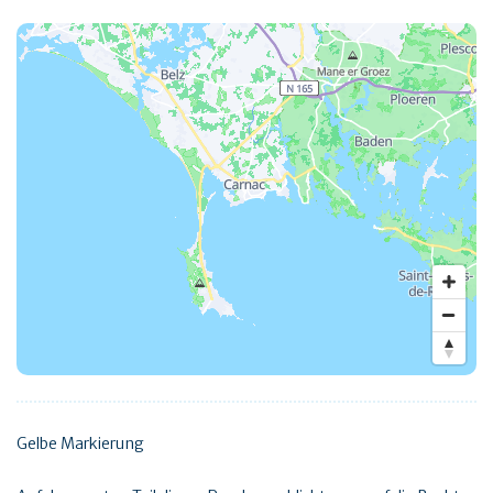
Gelbe Markierung