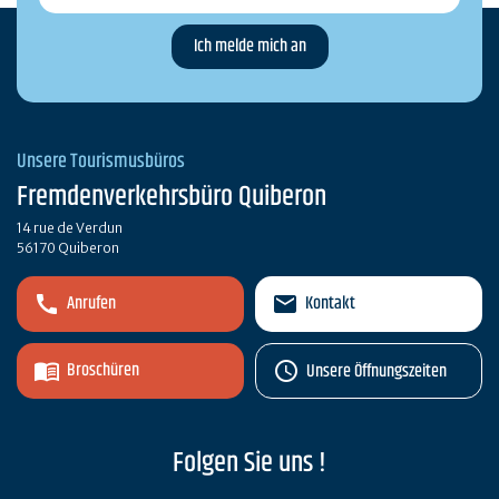
Unsere Tourismusbüros
Fremdenverkehrsbüro Quiberon
14 rue de Verdun
56170 Quiberon
Anrufen
Kontakt
Broschüren
Unsere Öffnungszeiten
Folgen Sie uns !