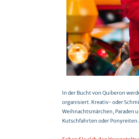
In der Bucht von Quiberon werd
organisiert. Kreativ- oder Sch
Weihnachtsmärchen, Paraden 
Kutschfahrten oder Ponyreiten..