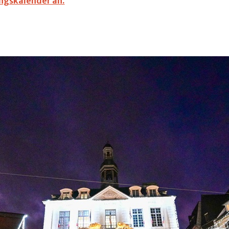
ungskalender an.