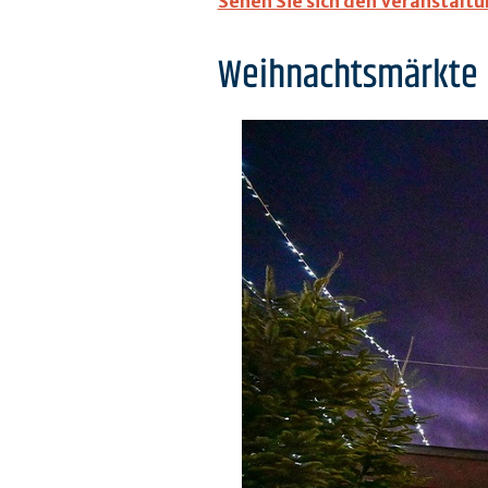
Sehen Sie sich den Veranstalt
Weihnachtsmärkte