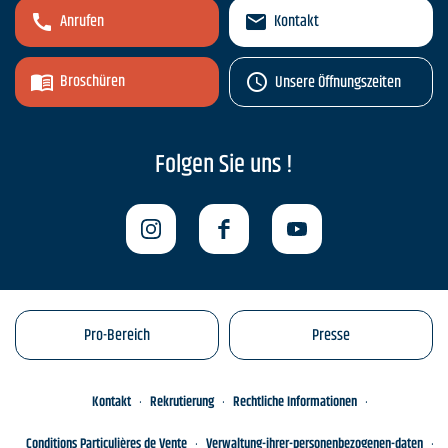
Anrufen
Kontakt
Broschüren
Unsere Öffnungszeiten
Folgen Sie uns !
Pro-Bereich
Presse
Kontakt
Rekrutierung
Rechtliche Informationen
Conditions Particulières de Vente
Verwaltung-ihrer-personenbezogenen-daten