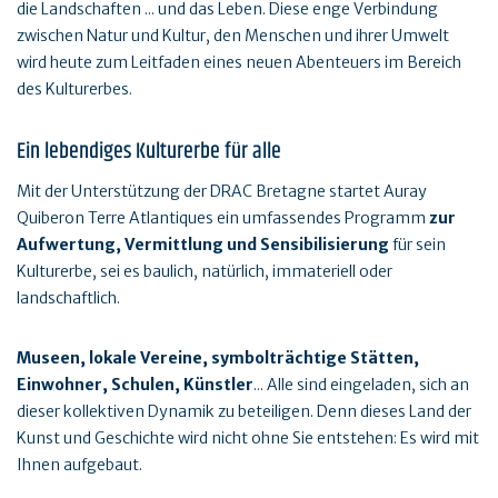
die Landschaften ... und das Leben. Diese enge Verbindung
zwischen Natur und Kultur, den Menschen und ihrer Umwelt
wird heute zum Leitfaden eines neuen Abenteuers im Bereich
des Kulturerbes.
Ein lebendiges Kulturerbe für alle
Mit der Unterstützung der DRAC Bretagne startet Auray
Quiberon Terre Atlantiques ein umfassendes Programm
zur
Aufwertung, Vermittlung und Sensibilisierung
für sein
Kulturerbe, sei es baulich, natürlich, immateriell oder
landschaftlich.
Museen, lokale Vereine, symbolträchtige Stätten,
Einwohner, Schulen, Künstler
... Alle sind eingeladen, sich an
dieser kollektiven Dynamik zu beteiligen. Denn dieses Land der
Kunst und Geschichte wird nicht ohne Sie entstehen: Es wird mit
Ihnen aufgebaut.