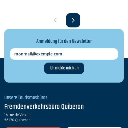
Anmeldung für den Newsletter
monmail@exemple.com
Unsere Tourismusbüros
Fremdenverkehrsbüro Quiberon
14 rue de Verdun
56170 Quiberon