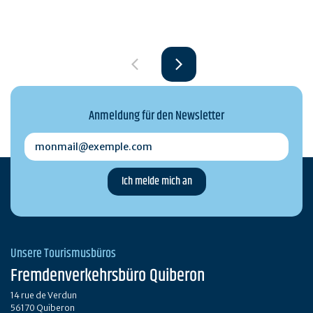
Anmeldung für den Newsletter
monmail@exemple.com
Unsere Tourismusbüros
Fremdenverkehrsbüro Quiberon
14 rue de Verdun
56170 Quiberon