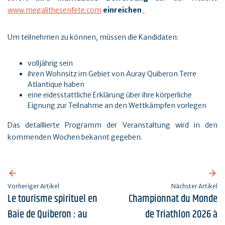
www.megalithesenfete.com
einreichen
.
Um teilnehmen zu können, müssen die Kandidaten:
volljährig sein
ihren Wohnsitz im Gebiet von Auray Quiberon Terre
Atlantique haben
eine eidesstattliche Erklärung über ihre körperliche
Eignung zur Teilnahme an den Wettkämpfen vorlegen
Das detaillierte Programm der Veranstaltung wird in den
kommenden Wochen bekannt gegeben.
Vorheriger Artikel
Nächster Artikel
Le tourisme spirituel en
Championnat du Monde
Baie de Quiberon : au
de Triathlon 2026 à