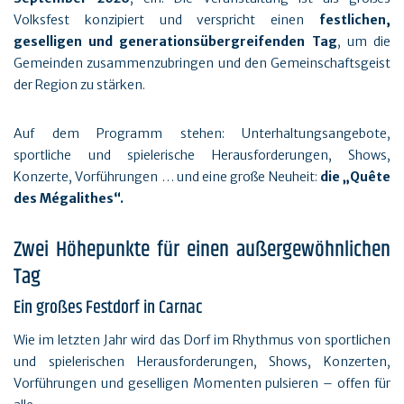
Volksfest konzipiert und verspricht einen
festlichen,
geselligen und generationsübergreifenden Tag
, um die
Gemeinden zusammenzubringen und den Gemeinschaftsgeist
der Region zu stärken.
Auf dem Programm stehen: Unterhaltungsangebote,
sportliche und spielerische Herausforderungen, Shows,
Konzerte, Vorführungen … und eine große Neuheit:
die „Quête
des Mégalithes“.
Zwei Höhepunkte für einen außergewöhnlichen
Tag
Ein großes Festdorf in Carnac
Wie im letzten Jahr wird das Dorf im Rhythmus von sportlichen
und spielerischen Herausforderungen, Shows, Konzerten,
Vorführungen und geselligen Momenten pulsieren – offen für