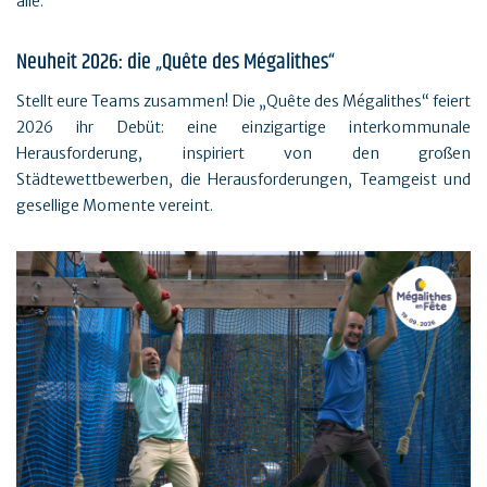
alle.
Neuheit 2026: die „Quête des Mégalithes“
Stellt eure Teams zusammen! Die „Quête des Mégalithes“ feiert
2026 ihr Debüt: eine einzigartige interkommunale
Herausforderung, inspiriert von den großen
Städtewettbewerben, die Herausforderungen, Teamgeist und
gesellige Momente vereint.