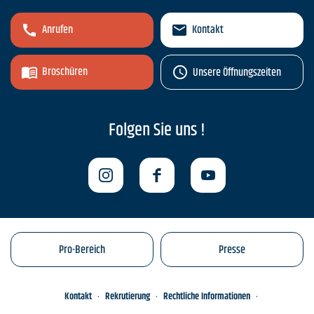
Anrufen
Kontakt
Broschüren
Unsere Öffnungszeiten
Folgen Sie uns !
Pro-Bereich
Presse
Kontakt
Rekrutierung
Rechtliche Informationen