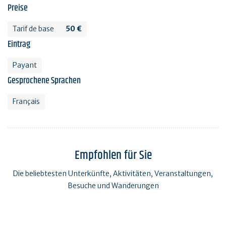
Preise
Tarif de base
50 €
Eintrag
Payant
Gesprochene Sprachen
Français
Empfohlen für Sie
Die beliebtesten Unterkünfte, Aktivitäten, Veranstaltungen,
Besuche und Wanderungen