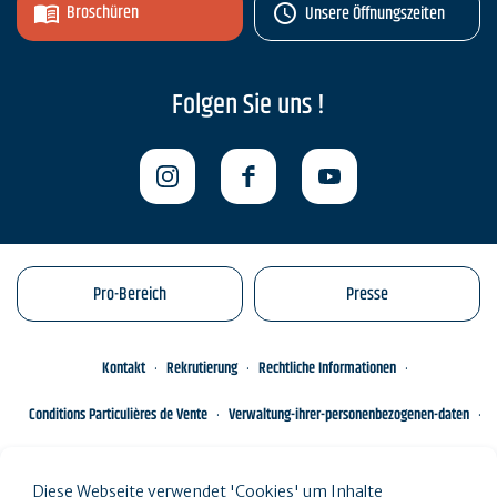
Broschüren
Unsere Öffnungszeiten
Folgen Sie uns !
Pro-Bereich
Presse
Kontakt
Rekrutierung
Rechtliche Informationen
Conditions Particulières de Vente
Verwaltung-ihrer-personenbezogenen-daten
Engagements éco-responsables
Sitemap des Standorts
Diese Webseite verwendet 'Cookies' um Inhalte