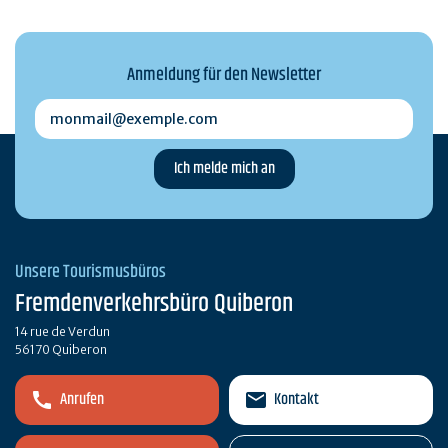
Anmeldung für den Newsletter
monmail@exemple.com
Unsere Tourismusbüros
Fremdenverkehrsbüro Quiberon
14 rue de Verdun
56170 Quiberon
Anrufen
Kontakt