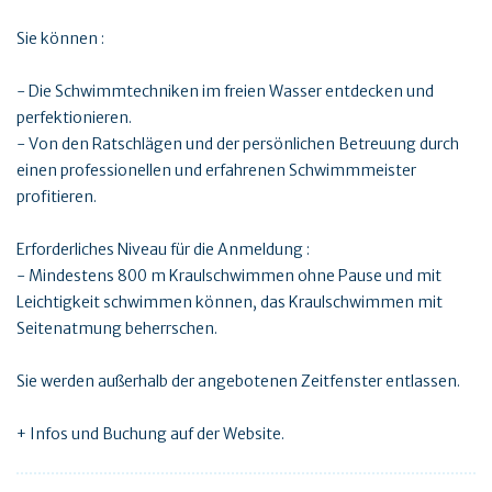
Sie können :
- Die Schwimmtechniken im freien Wasser entdecken und
perfektionieren.
- Von den Ratschlägen und der persönlichen Betreuung durch
einen professionellen und erfahrenen Schwimmmeister
profitieren.
Erforderliches Niveau für die Anmeldung :
- Mindestens 800 m Kraulschwimmen ohne Pause und mit
Leichtigkeit schwimmen können, das Kraulschwimmen mit
Seitenatmung beherrschen.
Sie werden außerhalb der angebotenen Zeitfenster entlassen.
+ Infos und Buchung auf der Website.