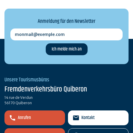
Anmeldung für den Newsletter
monmail@exemple.com
Unsere Tourismusbüros
Fremdenverkehrsbüro Quiberon
14 rue de Verdun
56170 Quiberon
Anrufen
Kontakt