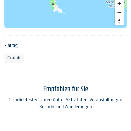
Eintrag
Gratuit
Empfohlen für Sie
Die beliebtesten Unterkünfte, Aktivitäten, Veranstaltungen,
Besuche und Wanderungen