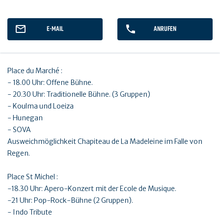
E-MAIL
ANRUFEN
Place du Marché :
- 18.00 Uhr: Offene Bühne.
- 20.30 Uhr: Traditionelle Bühne. (3 Gruppen)
- Koulma und Loeiza
- Hunegan
- SOVA
Ausweichmöglichkeit Chapiteau de La Madeleine im Falle von
Regen.
Place St Michel :
-18.30 Uhr: Apero-Konzert mit der Ecole de Musique.
-21 Uhr: Pop-Rock-Bühne (2 Gruppen).
- Indo Tribute