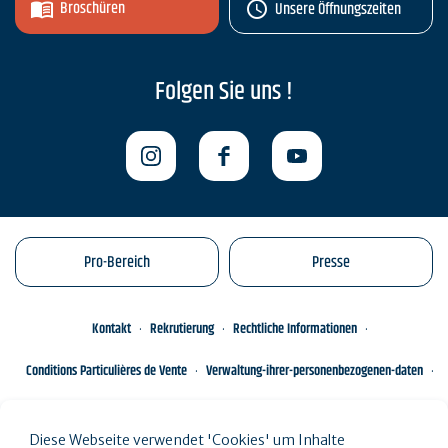
Broschüren
Unsere Öffnungszeiten
Folgen Sie uns !
Pro-Bereich
Presse
Kontakt
Rekrutierung
Rechtliche Informationen
Conditions Particulières de Vente
Verwaltung-ihrer-personenbezogenen-daten
Engagements éco-responsables
Sitemap des Standorts
Diese Webseite verwendet 'Cookies' um Inhalte