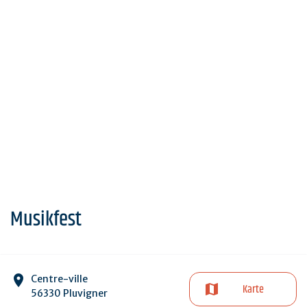
Musikfest
Centre-ville
Karte
56330 Pluvigner