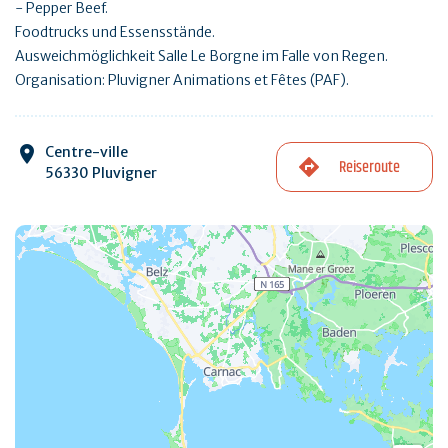
- Pepper Beef.
Foodtrucks und Essensstände.
Ausweichmöglichkeit Salle Le Borgne im Falle von Regen.
Organisation: Pluvigner Animations et Fêtes (PAF).
Centre-ville
Reiseroute
56330 Pluvigner