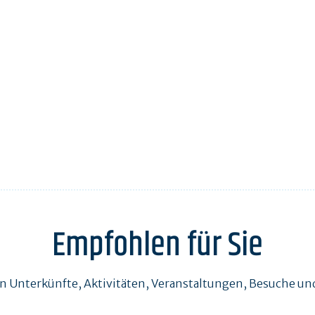
Empfohlen für Sie
en Unterkünfte, Aktivitäten, Veranstaltungen, Besuche 