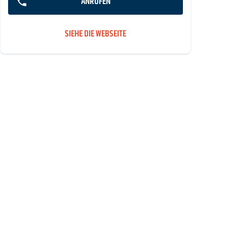
ANRUFEN
SIEHE DIE WEBSEITE