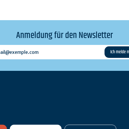
Anmeldung für den Newsletter
l@exemple.com
n