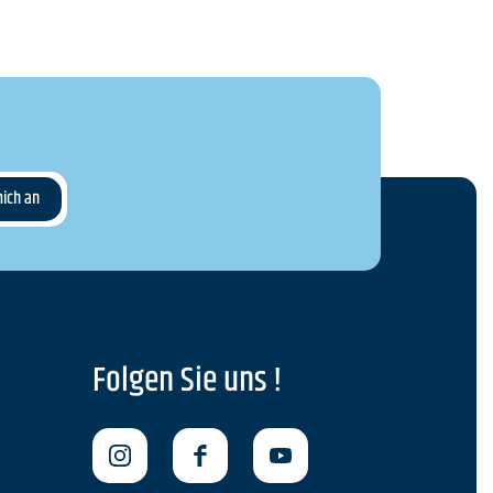
Folgen Sie uns !