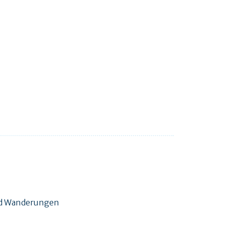
und Wanderungen