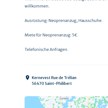
willkommen.
Ausrüstung: Neoprenanzug, Hausschuhe.
Miete für Neoprenanzug: 5€.
Telefonische Anfragen.
Kernevest Rue de Trélian
56470 Saint-Philibert