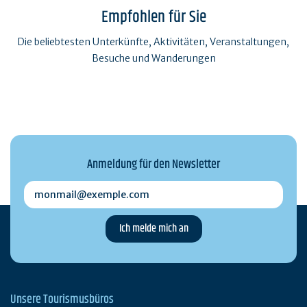
Empfohlen für Sie
Die beliebtesten Unterkünfte, Aktivitäten, Veranstaltungen,
Besuche und Wanderungen
Anmeldung für den Newsletter
monmail@exemple.com
Unsere Tourismusbüros