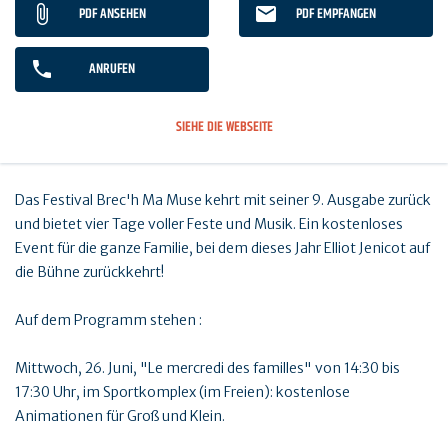
PDF ANSEHEN
PDF EMPFANGEN
ANRUFEN
SIEHE DIE WEBSEITE
Das Festival Brec'h Ma Muse kehrt mit seiner 9. Ausgabe zurück
und bietet vier Tage voller Feste und Musik. Ein kostenloses
Event für die ganze Familie, bei dem dieses Jahr Elliot Jenicot auf
die Bühne zurückkehrt!
Auf dem Programm stehen :
Mittwoch, 26. Juni, "Le mercredi des familles" von 14:30 bis
17:30 Uhr, im Sportkomplex (im Freien): kostenlose
Animationen für Groß und Klein.