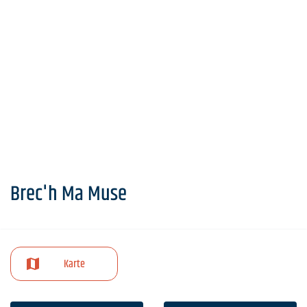
Brec'h Ma Muse
Karte