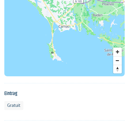
Eintrag
Gratuit