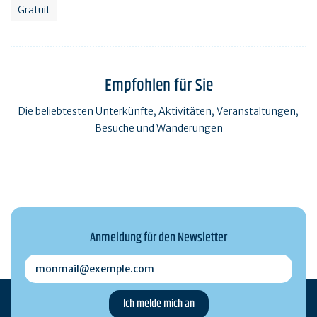
Gratuit
Empfohlen für Sie
Die beliebtesten Unterkünfte, Aktivitäten, Veranstaltungen,
Besuche und Wanderungen
Anmeldung für den Newsletter
monmail@exemple.com