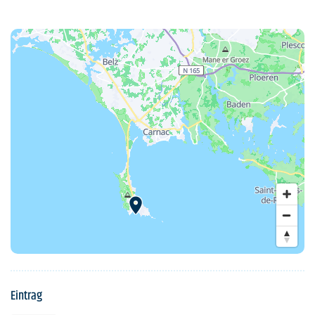
Eintrag