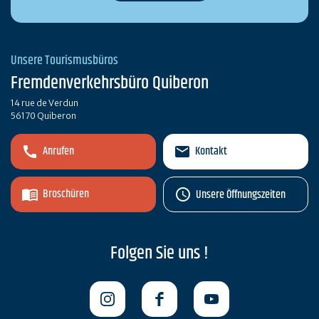
Unsere Tourismusbüros
Fremdenverkehrsbüro Quiberon
14 rue de Verdun
56170 Quiberon
Anrufen
Kontakt
Broschüren
Unsere Öffnungszeiten
Folgen Sie uns !