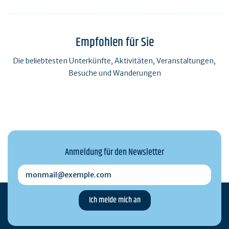
Empfohlen für Sie
Die beliebtesten Unterkünfte, Aktivitäten, Veranstaltungen,
Besuche und Wanderungen
Anmeldung für den Newsletter
monmail@exemple.com