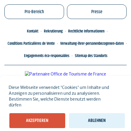
Pro-Bereich
Presse
Kontakt
Rekrutierung
Rechtliche Informationen
Conditions Particulières de Vente
Verwaltung-ihrer-personenbezogenen-daten
Engagements éco-responsables
Sitemap des Standorts
Diese Webseite verwendet 'Cookies' um Inhalte und
Anzeigen zu personalisieren und zu analysieren.
Bestimmen Sie, welche Dienste benutzt werden
dürfen
AKZEPTIEREN
ABLEHNEN