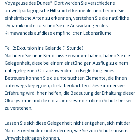
Voyageuse des Dunes". Dort werden Sie verschiedene
umweltpädagogische Hilfsmittel kennenlernen. Lernen Sie,
einheimische Arten zu erkennen, verstehen Sie die natürliche
Dynamik und erforschen Sie die Auswirkungen des
Klimawandels auf diese empfindlichen Lebensräume.
Teil 2: Exkursion ins Gelände (1 Stunde)
Nachdem Sie neue Kenntnisse erworben haben, haben Sie die
Gelegenheit, diese bei einem einstündigen Ausflug zu einem
nahegelegenen Ort anzuwenden. In Begleitung eines
Betreuers können Sie die untersuchten Elemente, die Ihnen
unterwegs begegnen, direkt beobachten. Diese immersive
Erfahrung wird Ihnen helfen, die Bedeutung der Erhaltung dieser
Ökosysteme und die einfachen Gesten zu ihrem Schutz besser
zu verstehen.
Lassen Sie sich diese Gelegenheit nicht entgehen, sich mit der
Natur zu verbinden und zu lernen, wie Sie zum Schutz unserer
Umwelt beitragen können.