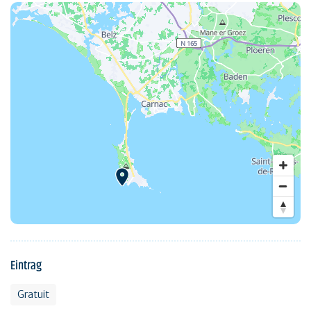
Eintrag
Gratuit