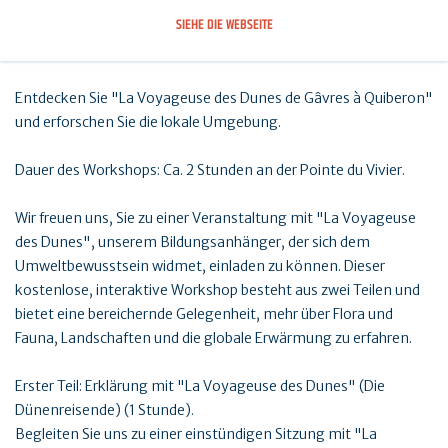
SIEHE DIE WEBSEITE
Entdecken Sie "La Voyageuse des Dunes de Gâvres à Quiberon"
und erforschen Sie die lokale Umgebung.
Dauer des Workshops: Ca. 2 Stunden an der Pointe du Vivier.
Wir freuen uns, Sie zu einer Veranstaltung mit "La Voyageuse
des Dunes", unserem Bildungsanhänger, der sich dem
Umweltbewusstsein widmet, einladen zu können. Dieser
kostenlose, interaktive Workshop besteht aus zwei Teilen und
bietet eine bereichernde Gelegenheit, mehr über Flora und
Fauna, Landschaften und die globale Erwärmung zu erfahren.
Erster Teil: Erklärung mit "La Voyageuse des Dunes" (Die
Dünenreisende) (1 Stunde).
Begleiten Sie uns zu einer einstündigen Sitzung mit "La