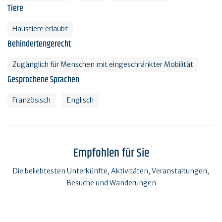
Tiere
Haustiere erlaubt
Behindertengerecht
Zugänglich für Menschen mit eingeschränkter Mobilität
Gesprochene Sprachen
Französisch
Englisch
Empfohlen für Sie
Die beliebtesten Unterkünfte, Aktivitäten, Veranstaltungen,
Besuche und Wanderungen