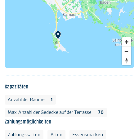
Kapazitäten
Anzahl der Räume
1
Max. Anzahl der Gedecke auf der Terrasse
70
Zahlungsmöglichkeiten
Zahlungskarten
Arten
Essensmarken