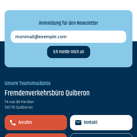
Anmeldung für den Newsletter
monmail@exemple.com
Unsere Tourismusbüros
Fremdenverkehrsbüro Quiberon
14 rue de Verdun
56170 Quiberon
Anrufen
Kontakt