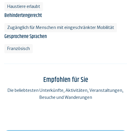
Haustiere erlaubt
Behindertengerecht
Zugänglich für Menschen mit eingeschränkter Mobilität
Gesprochene Sprachen
Französisch
Empfohlen für Sie
Die beliebtesten Unterkünfte, Aktivitäten, Veranstaltungen,
Besuche und Wanderungen