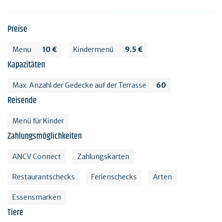
Preise
Menu
10 €
Kindermenü
9.5 €
Kapazitäten
Max. Anzahl der Gedecke auf der Terrasse
60
Reisende
Menü für Kinder
Zahlungsmöglichkeiten
ANCV Connect
Zahlungskarten
Restaurantschecks
Ferienschecks
Arten
Essensmarken
Tiere