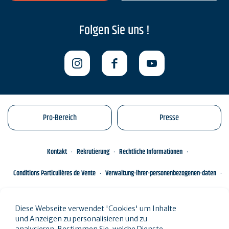
Folgen Sie uns !
Pro-Bereich
Presse
Kontakt
Rekrutierung
Rechtliche Informationen
Conditions Particulières de Vente
Verwaltung-ihrer-personenbezogenen-daten
Engagements éco-responsables
Sitemap des Standorts
Diese Webseite verwendet 'Cookies' um Inhalte
und Anzeigen zu personalisieren und zu