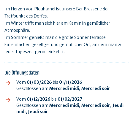
Im Herzen von Plouharnel ist unsere Bar Brasserie der
Treffpunkt des Dorfes.
Im Winter trifft man sich hier am Kamin in gemütlicher
Atmosphäre.
Im Sommer genießt man die große Sonnenterrasse.
Ein einfacher, geselliger und gemütlicher Ort, an dem man zu
jeder Tageszeit gerne einkehrt.
Die Öffnungsdaten
Vom
01/03/2026
bis
01/11/2026
Geschlossen am
Mercredi midi, Mercredi soir
Vom
01/12/2026
bis
01/02/2027
Geschlossen am
Mercredi midi, Mercredi soir, Jeudi
midi, Jeudi soir