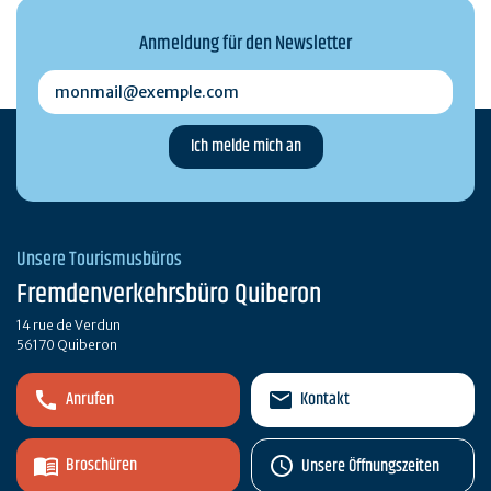
Anmeldung für den Newsletter
monmail@exemple.com
Unsere Tourismusbüros
Fremdenverkehrsbüro Quiberon
14 rue de Verdun
56170 Quiberon
Anrufen
Kontakt
Broschüren
Unsere Öffnungszeiten