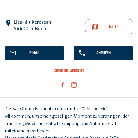
Lieu-dit Kerdrean
Karte
56400 Le Bono
E-MAIL
ANRUFEN
SIEHE DIE WEBSEITE
Die Bar Obono ist für alle offen und heißt Sie herzlich
willkommen, um einen geselligen Moment zu verbringen, der
Tradition, Moderne, Entschleunigung und Authentizität
miteinander verbindet.