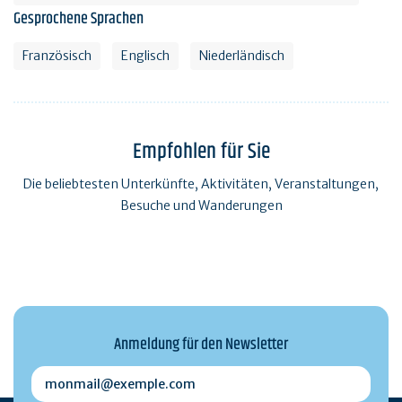
Gesprochene Sprachen
Französisch
Englisch
Niederländisch
Empfohlen für Sie
Die beliebtesten Unterkünfte, Aktivitäten, Veranstaltungen,
Besuche und Wanderungen
Anmeldung für den Newsletter
monmail@exemple.com