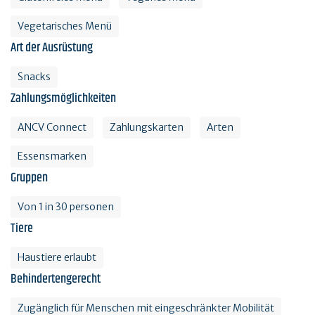
Vegetarisches Menü
Art der Ausrüstung
Snacks
Zahlungsmöglichkeiten
ANCV Connect
Zahlungskarten
Arten
Essensmarken
Gruppen
Von 1 in 30 personen
Tiere
Haustiere erlaubt
Behindertengerecht
Zugänglich für Menschen mit eingeschränkter Mobilität