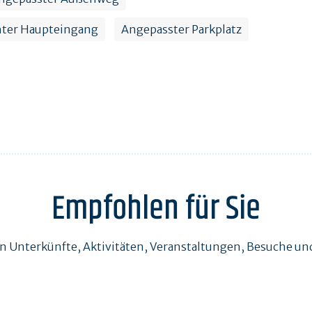
hter Haupteingang
Angepasster Parkplatz
Empfohlen für Sie
en Unterkünfte, Aktivitäten, Veranstaltungen, Besuche 