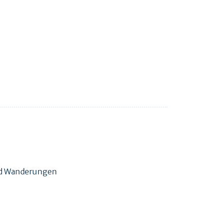
und Wanderungen