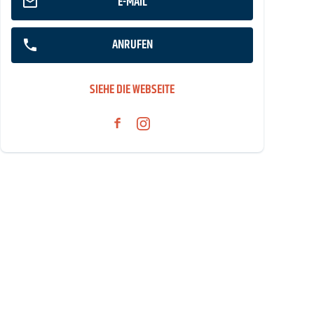
E-MAIL
ANRUFEN
SIEHE DIE WEBSEITE