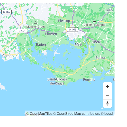
© OpenMapTiles
© OpenStreetMap contributors
© Loopi