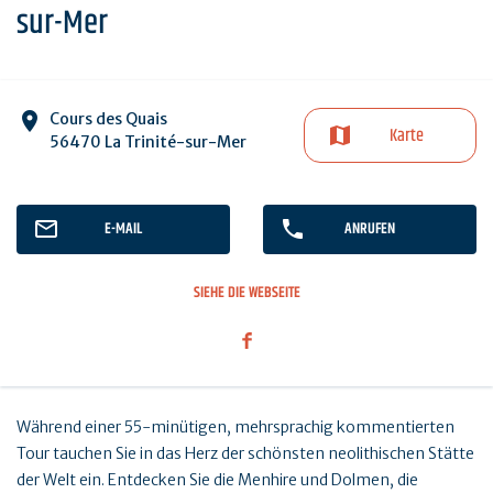
sur-Mer
Cours des Quais
Karte
56470 La Trinité-sur-Mer
E-MAIL
ANRUFEN
SIEHE DIE WEBSEITE
Während einer 55-minütigen, mehrsprachig kommentierten
Tour tauchen Sie in das Herz der schönsten neolithischen Stätte
der Welt ein. Entdecken Sie die Menhire und Dolmen, die