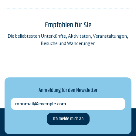
Empfohlen für Sie
Die beliebtesten Unterkünfte, Aktivitäten, Veranstaltungen,
Besuche und Wanderungen
Anmeldung für den Newsletter
monmail@exemple.com