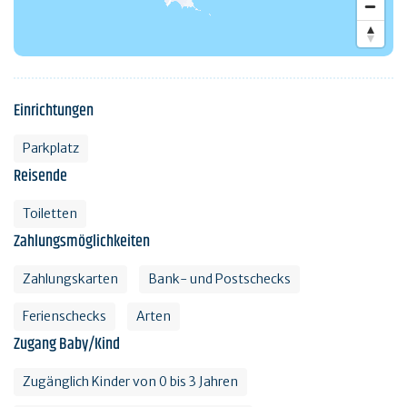
Einrichtungen
Parkplatz
Reisende
Toiletten
Zahlungsmöglichkeiten
Zahlungskarten
Bank- und Postschecks
Ferienschecks
Arten
Zugang Baby/Kind
Zugänglich Kinder von 0 bis 3 Jahren