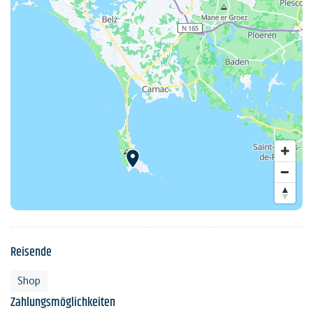
Reisende
Shop
Zahlungsmöglichkeiten