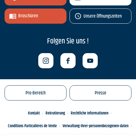
Broschüren
Unsere Öffnungszeiten
Folgen Sie uns !
Pro-Bereich
Presse
Kontakt
Rekrutierung
Rechtliche Informationen
Conditions Particulières de Vente
Verwaltung-ihrer-personenbezogenen-daten