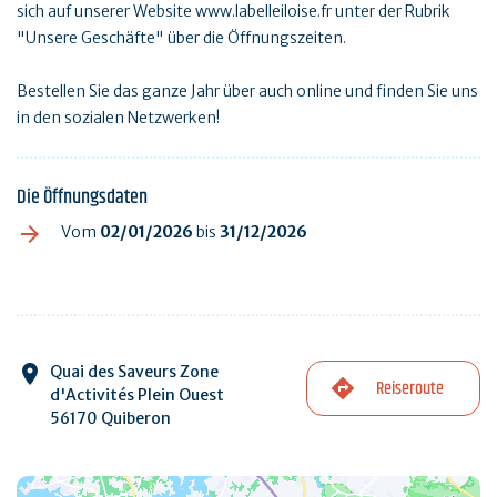
sich auf unserer Website www.labelleiloise.fr unter der Rubrik
"Unsere Geschäfte" über die Öffnungszeiten.
Bestellen Sie das ganze Jahr über auch online und finden Sie uns
in den sozialen Netzwerken!
Die Öffnungsdaten
Vom
02/01/2026
bis
31/12/2026
Quai des Saveurs Zone
Reiseroute
d'Activités Plein Ouest
56170 Quiberon