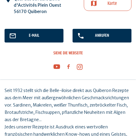
Karte
d'Activités Plein Ouest
56170 Quiberon
E-MAIL
ANRUFEN
SIEHE DIE WEBSEITE
Seit 1932 stellt sich die Belle-iloise direkt aus Quiberon Rezepte
aus dem Meer mit außergewöhnlichen Geschmacksrichtungen
vor. Sardinen, Makrelen, weißer Thunfisch, zerbröckelter Fisch,
Brotaufstriche, Fischsuppen, pflanzliche Neuheiten mit Algen
aus der Bretagne...
Jedes unserer Rezepte ist Ausdruck eines wertvollen
französischen handwerklichen Know-hows und eines Geistes,