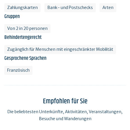
Zahlungskarten
Bank- und Postschecks
Arten
Gruppen
Von 2 in 20 personen
Behindertengerecht
Zugänglich für Menschen mit eingeschränkter Mobilität
Gesprochene Sprachen
Französisch
Empfohlen für Sie
Die beliebtesten Unterkünfte, Aktivitäten, Veranstaltungen,
Besuche und Wanderungen