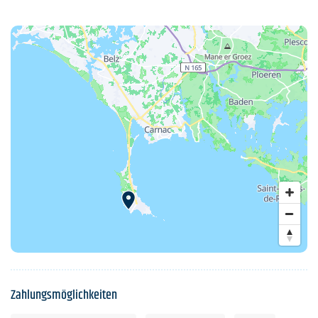
Zahlungsmöglichkeiten