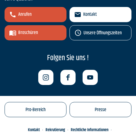
Anrufen
Kontakt
Broschüren
Unsere Öffnungszeiten
Folgen Sie uns !
Pro-Bereich
Presse
Kontakt
Rekrutierung
Rechtliche Informationen