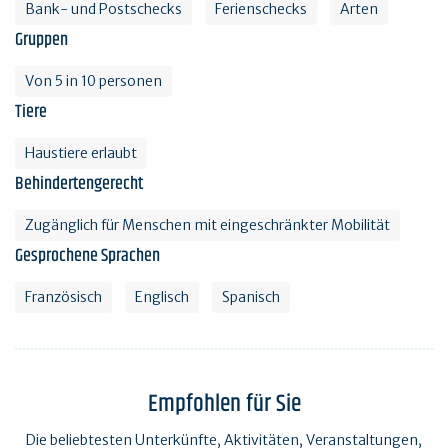
Bank- und Postschecks
Ferienschecks
Arten
Gruppen
Von 5 in 10 personen
Tiere
Haustiere erlaubt
Behindertengerecht
Zugänglich für Menschen mit eingeschränkter Mobilität
Gesprochene Sprachen
Französisch
Englisch
Spanisch
Empfohlen für Sie
Die beliebtesten Unterkünfte, Aktivitäten, Veranstaltungen,