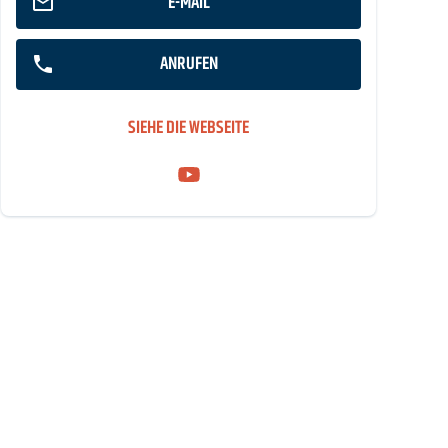
E-MAIL
ANRUFEN
SIEHE DIE WEBSEITE