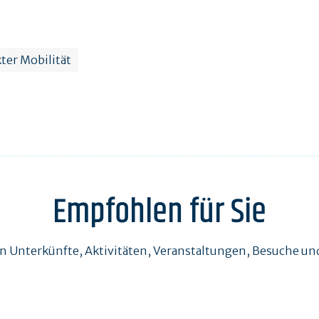
ter Mobilität
Empfohlen für Sie
en Unterkünfte, Aktivitäten, Veranstaltungen, Besuche 