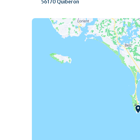
56170 Quiberon