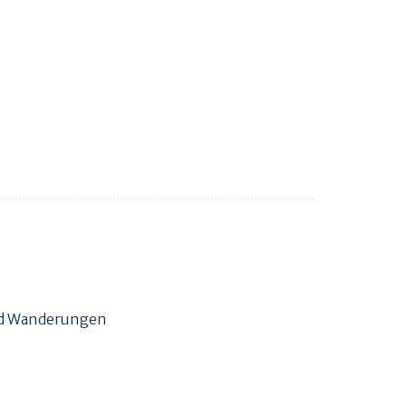
und Wanderungen