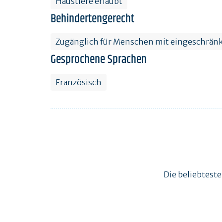
Haustiere erlaubt
Behindertengerecht
Zugänglich für Menschen mit eingeschränk
Gesprochene Sprachen
Französisch
Die beliebtest