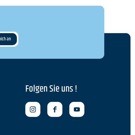
Folgen Sie uns !