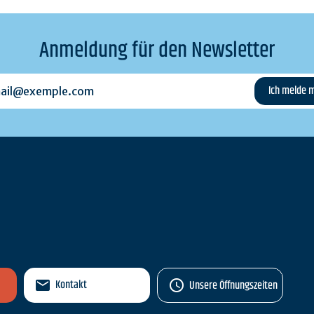
Anmeldung für den Newsletter
l@exemple.com
n
Kontakt
Unsere Öffnungszeiten