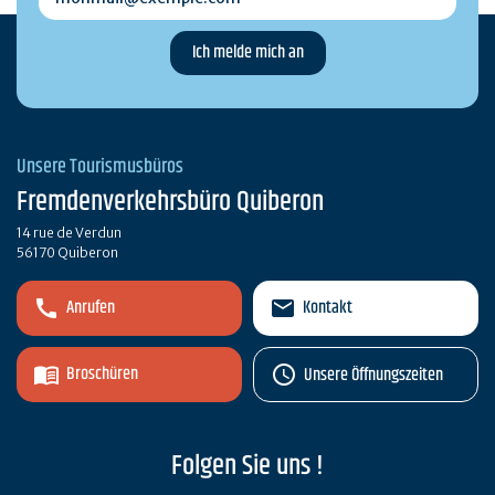
Unsere Tourismusbüros
Fremdenverkehrsbüro Quiberon
14 rue de Verdun
56170 Quiberon
Anrufen
Kontakt
Broschüren
Unsere Öffnungszeiten
Folgen Sie uns !