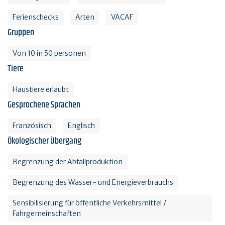
Ferienschecks
Arten
VACAF
Gruppen
Von 10 in 50 personen
Tiere
Haustiere erlaubt
Gesprochene Sprachen
Französisch
Englisch
Ökologischer Übergang
Begrenzung der Abfallproduktion
Begrenzung des Wasser- und Energieverbrauchs
Sensibilisierung für öffentliche Verkehrsmittel /
Fahrgemeinschaften