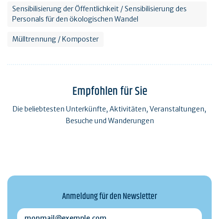
Sensibilisierung der Öffentlichkeit / Sensibilisierung des
Personals für den ökologischen Wandel
Mülltrennung / Komposter
Empfohlen für Sie
Die beliebtesten Unterkünfte, Aktivitäten, Veranstaltungen,
Besuche und Wanderungen
Anmeldung für den Newsletter
monmail@exemple.com