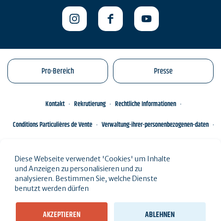
Pro-Bereich
Presse
Kontakt
Rekrutierung
Rechtliche Informationen
Conditions Particulières de Vente
Verwaltung-ihrer-personenbezogenen-daten
Engagements éco-responsables
Sitemap des Standorts
Diese Webseite verwendet 'Cookies' um Inhalte
und Anzeigen zu personalisieren und zu
analysieren. Bestimmen Sie, welche Dienste
benutzt werden dürfen
AKZEPTIEREN
ABLEHNEN