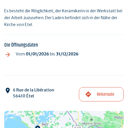
Es besteht die Möglichkeit, der Keramikerin in der Werkstatt bei
der Arbeit zuzusehen. Der Laden befindet sich in der Nähe der
Kirche von Etel.
Die Öffnungsdaten
Vom
01/01/2026
bis
31/12/2026
6 Rue de la Libération
Reiseroute
56410 Étel