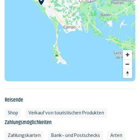
Reisende
Shop
Verkauf von touristischen Produkten
Zahlungsmöglichkeiten
Zahlungskarten
Bank- und Postschecks
Arten