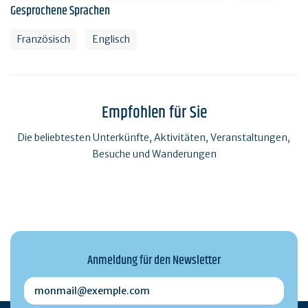
Gesprochene Sprachen
Französisch
Englisch
Empfohlen für Sie
Die beliebtesten Unterkünfte, Aktivitäten, Veranstaltungen,
Besuche und Wanderungen
Anmeldung für den Newsletter
monmail@exemple.com