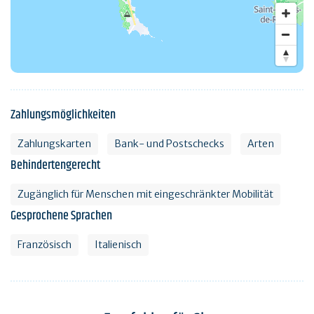
Zahlungsmöglichkeiten
Zahlungskarten
Bank- und Postschecks
Arten
Behindertengerecht
Zugänglich für Menschen mit eingeschränkter Mobilität
Gesprochene Sprachen
Französisch
Italienisch