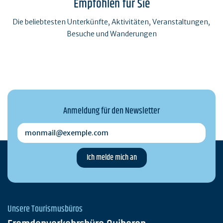
Empfohlen für Sie
Die beliebtesten Unterkünfte, Aktivitäten, Veranstaltungen,
Besuche und Wanderungen
Anmeldung für den Newsletter
monmail@exemple.com
Unsere Tourismusbüros