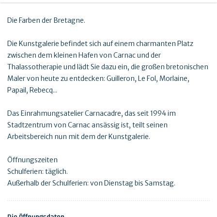
Die Farben der Bretagne.
Die Kunstgalerie befindet sich auf einem charmanten Platz
zwischen dem kleinen Hafen von Carnac und der
Thalassotherapie und lädt Sie dazu ein, die großen bretonischen
Maler von heute zu entdecken: Guilleron, Le Fol, Morlaine,
Papail, Rebecq...
Das Einrahmungsatelier Carnacadre, das seit 1994 im
Stadtzentrum von Carnac ansässig ist, teilt seinen
Arbeitsbereich nun mit dem der Kunstgalerie.
Öffnungszeiten
Schulferien: täglich.
Außerhalb der Schulferien: von Dienstag bis Samstag.