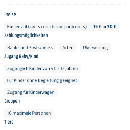
Preise
Kindertarif (cours collectifs ou particuliers)
15 € in 30 €
Zahlungsmöglichkeiten
Bank- und Postschecks
Arten
Überweisung
Zugang Baby/Kind
Zugänglich Kinder von 4 bis 12 Jahren
Für Kinder ohne Begleitung geeignet
Zugang für Kinderwagen
Gruppen
10 maximale Personen
Tiere