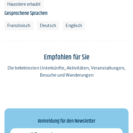
Haustiere erlaubt
Gesprochene Sprachen
Französisch
Deutsch
Englisch
Empfohlen für Sie
Die beliebtesten Unterkünfte, Aktivitäten, Veranstaltungen,
Besuche und Wanderungen
Anmeldung für den Newsletter
monmail@exemple.com