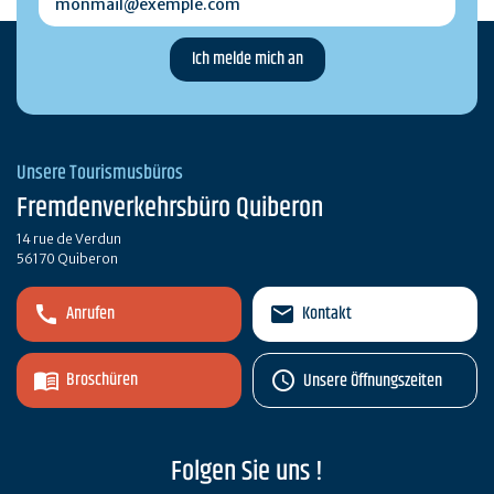
Unsere Tourismusbüros
Fremdenverkehrsbüro Quiberon
14 rue de Verdun
56170 Quiberon
Anrufen
Kontakt
Broschüren
Unsere Öffnungszeiten
Folgen Sie uns !