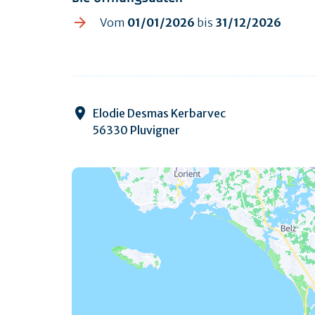
Vom
01/01/2026
bis
31/12/2026
Elodie Desmas Kerbarvec
56330 Pluvigner