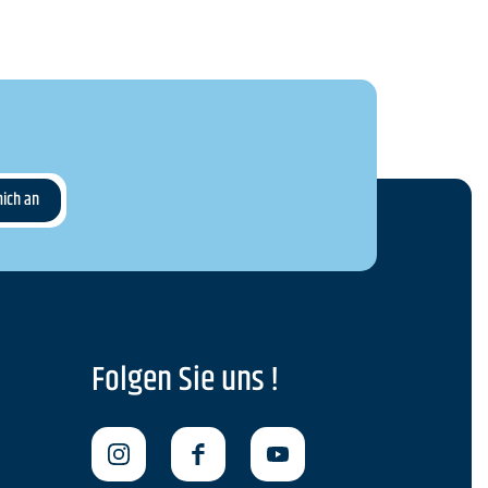
Folgen Sie uns !