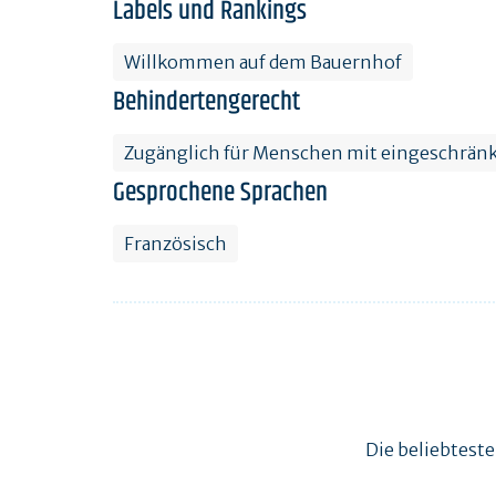
Labels und Rankings
Willkommen auf dem Bauernhof
Behindertengerecht
Zugänglich für Menschen mit eingeschränk
Gesprochene Sprachen
Französisch
Die beliebtest