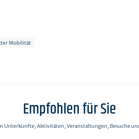
ter Mobilität
Empfohlen für Sie
en Unterkünfte, Aktivitäten, Veranstaltungen, Besuche 