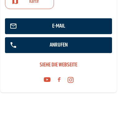
Karte
E-MAIL
ANRUFEN
SIEHE DIE WEBSEITE