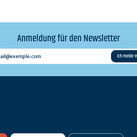
Anmeldung für den Newsletter
l@exemple.com
n