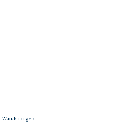
und Wanderungen