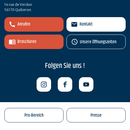
14 rue de Verdun
56170 Quiberon
Anrufen
Kontakt
Broschüren
Unsere Öffnungszeiten
Folgen Sie uns !
Pro-Bereich
Presse