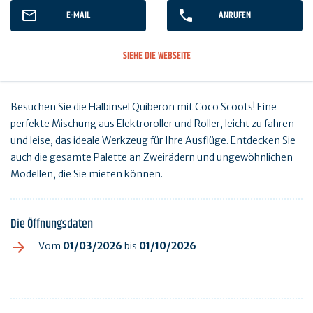
E-MAIL
ANRUFEN
SIEHE DIE WEBSEITE
Besuchen Sie die Halbinsel Quiberon mit Coco Scoots! Eine
perfekte Mischung aus Elektroroller und Roller, leicht zu fahren
und leise, das ideale Werkzeug für Ihre Ausflüge. Entdecken Sie
auch die gesamte Palette an Zweirädern und ungewöhnlichen
Modellen, die Sie mieten können.
Die Öffnungsdaten
Vom
01/03/2026
bis
01/10/2026