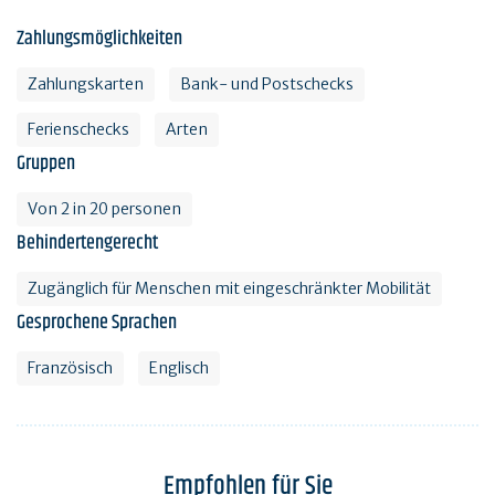
Zahlungsmöglichkeiten
Zahlungskarten
Bank- und Postschecks
Ferienschecks
Arten
Gruppen
Von 2 in 20 personen
Behindertengerecht
Zugänglich für Menschen mit eingeschränkter Mobilität
Gesprochene Sprachen
Französisch
Englisch
Empfohlen für Sie