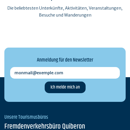
Die beliebtesten Unterkünfte, Aktivitäten, Veranstaltungen,
Besuche und Wanderungen
Anmeldung für den Newsletter
monmail@exemple.com
Unsere Tourismusbüros
Fremdenverkehrsbüro Quiberon