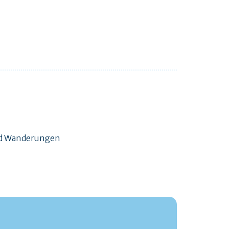
und Wanderungen