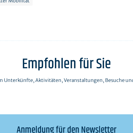
ter Mobilität
Empfohlen für Sie
en Unterkünfte, Aktivitäten, Veranstaltungen, Besuche 
Anmeldung für den Newsletter