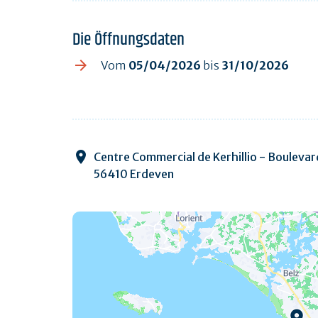
Die Öffnungsdaten
Vom
05/04/2026
bis
31/10/2026
Centre Commercial de Kerhillio - Boulevard
56410 Erdeven