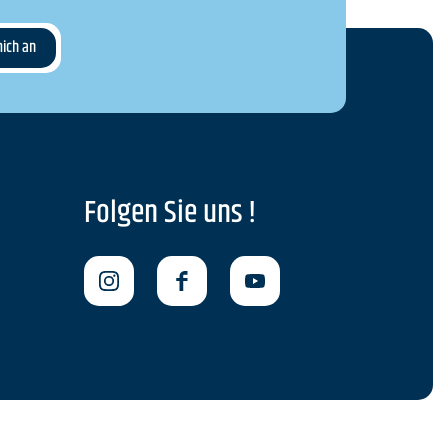
Folgen Sie uns !