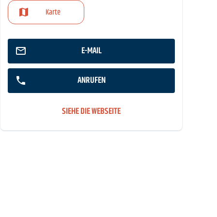
Karte
E-MAIL
ANRUFEN
SIEHE DIE WEBSEITE