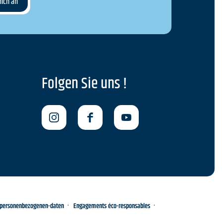
Folgen Sie uns !
-personenbezogenen-daten
Engagements éco-responsables