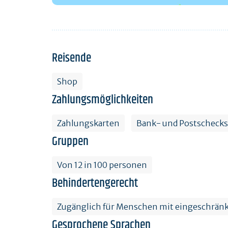
Reisende
Shop
Zahlungsmöglichkeiten
Zahlungskarten
Bank- und Postschecks
Gruppen
Von 12 in 100 personen
Behindertengerecht
Zugänglich für Menschen mit eingeschränk
Gesprochene Sprachen