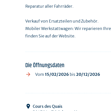
Reparatur aller Fahrräder.
Verkauf von Ersatzteilen und Zubehör.
Mobiler Werkstattwagen: Wir reparieren Ihre
finden Sie auf der Website.
Die Öffnungsdaten
Vom
15/02/2026
bis
20/12/2026
Cours des Quais