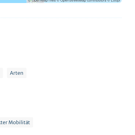
Arten
ter Mobilität