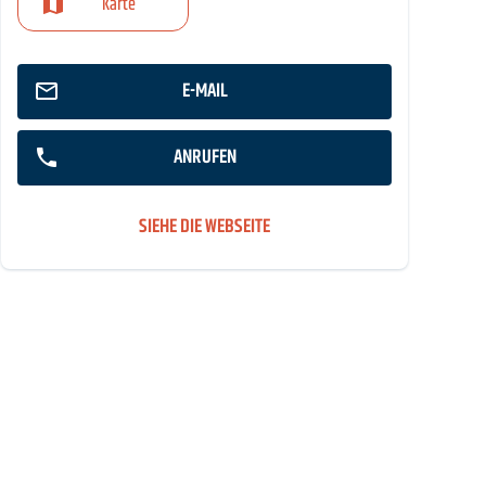
Karte
E-MAIL
ANRUFEN
SIEHE DIE WEBSEITE