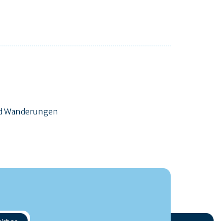
und Wanderungen