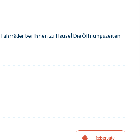
 Fahrräder bei Ihnen zu Hause! Die Öffnungszeiten
Reiseroute