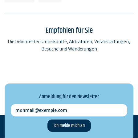
Empfohlen für Sie
Die beliebtesten Unterkünfte, Aktivitäten, Veranstaltungen,
Besuche und Wanderungen
Anmeldung für den Newsletter
monmail@exemple.com