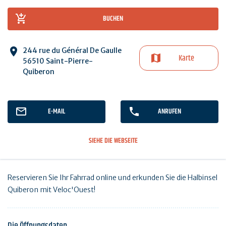
BUCHEN
244 rue du Général De Gaulle
Karte
56510 Saint-Pierre-
Quiberon
E-MAIL
ANRUFEN
SIEHE DIE WEBSEITE
Reservieren Sie Ihr Fahrrad online und erkunden Sie die Halbinsel
Quiberon mit Veloc'Ouest!
Die Öffnungsdaten