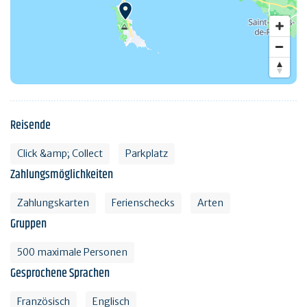
Reisende
Click &amp; Collect
Parkplatz
Zahlungsmöglichkeiten
Zahlungskarten
Ferienschecks
Arten
Gruppen
500 maximale Personen
Gesprochene Sprachen
Französisch
Englisch