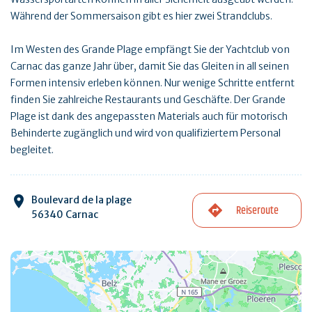
Während der Sommersaison gibt es hier zwei Strandclubs.
Im Westen des Grande Plage empfängt Sie der Yachtclub von
Carnac das ganze Jahr über, damit Sie das Gleiten in all seinen
Formen intensiv erleben können. Nur wenige Schritte entfernt
finden Sie zahlreiche Restaurants und Geschäfte. Der Grande
Plage ist dank des angepassten Materials auch für motorisch
Behinderte zugänglich und wird von qualifiziertem Personal
begleitet.
Boulevard de la plage
Reiseroute
56340 Carnac