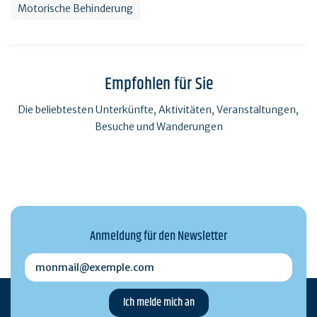
Motorische Behinderung
Empfohlen für Sie
Die beliebtesten Unterkünfte, Aktivitäten, Veranstaltungen,
Besuche und Wanderungen
Anmeldung für den Newsletter
monmail@exemple.com