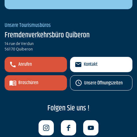
Unsere Tourismusbüros
Fremdenverkehrsbüro Quiberon
14 rue de Verdun
56170 Quiberon
Anrufen
Kontakt
Broschüren
Unsere Öffnungszeiten
Folgen Sie uns !