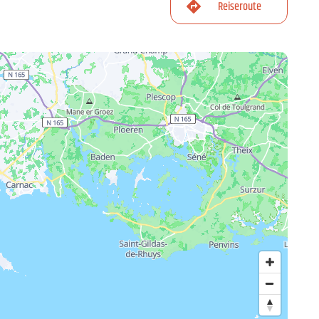
Reiseroute