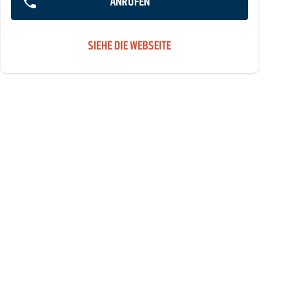
ANRUFEN
SIEHE DIE WEBSEITE