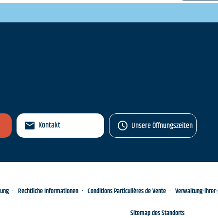
n
Kontakt
Unsere Öffnungszeiten
rung
Rechtliche Informationen
Conditions Particulières de Vente
Verwaltung-ihrer
Sitemap des Standorts