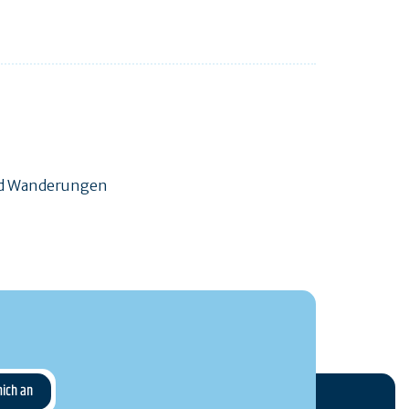
und Wanderungen