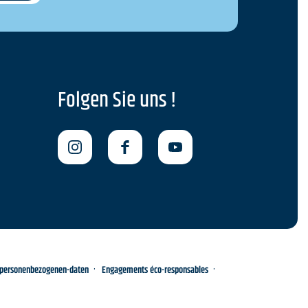
Folgen Sie uns !
-personenbezogenen-daten
Engagements éco-responsables