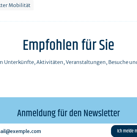
ter Mobilität
Empfohlen für Sie
en Unterkünfte, Aktivitäten, Veranstaltungen, Besuche 
Anmeldung für den Newsletter
l@exemple.com