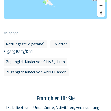
Reisende
Rettungsstelle (Strand)
Toiletten
Zugang Baby/Kind
Zugänglich Kinder von 0 bis 3 Jahren
Zugänglich Kinder von 4 bis 12 Jahren
Empfohlen für Sie
Die beliebtesten Unterkünfte, Aktivitäten, Veranstaltungen,