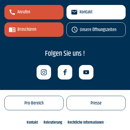
Anrufen
Kontakt
Broschüren
Unsere Öffnungszeiten
Folgen Sie uns !
Pro-Bereich
Presse
Kontakt
Rekrutierung
Rechtliche Informationen