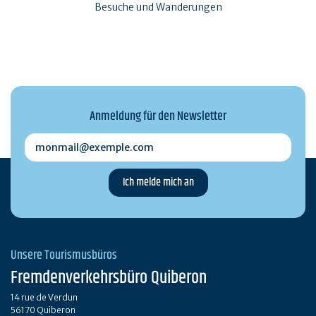
Besuche und Wanderungen
Anmeldung für den Newsletter
monmail@exemple.com
Unsere Tourismusbüros
Fremdenverkehrsbüro Quiberon
14 rue de Verdun
56170 Quiberon