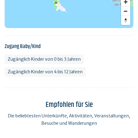
Zugang Baby/Kind
Zugänglich Kinder von 0 bis 3 Jahren
Zugänglich Kinder von 4 bis 12 Jahren
Empfohlen für Sie
Die beliebtesten Unterkünfte, Aktivitäten, Veranstaltungen,
Besuche und Wanderungen