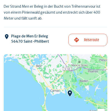
Der Strand Men er Beleg in der Bucht von Tréhennarvour ist
von einem Pinienwald gesäumt und erstreckt sich über 400
Meter und fällt sanft ab.
Plage de Men Er Beleg
Reiseroute
56470 Saint-Philibert