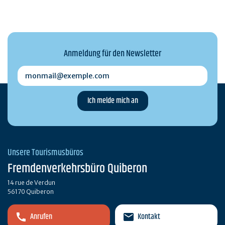
Anmeldung für den Newsletter
monmail@exemple.com
Unsere Tourismusbüros
Fremdenverkehrsbüro Quiberon
14 rue de Verdun
56170 Quiberon
Anrufen
Kontakt