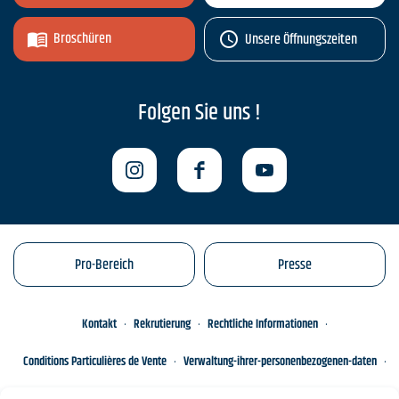
Broschüren
Unsere Öffnungszeiten
Folgen Sie uns !
Pro-Bereich
Presse
Kontakt
Rekrutierung
Rechtliche Informationen
Conditions Particulières de Vente
Verwaltung-ihrer-personenbezogenen-daten
Engagements éco-responsables
Sitemap des Standorts