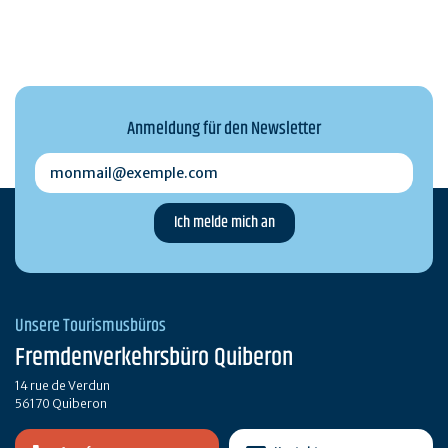
Anmeldung für den Newsletter
monmail@exemple.com
Unsere Tourismusbüros
Fremdenverkehrsbüro Quiberon
14 rue de Verdun
56170 Quiberon