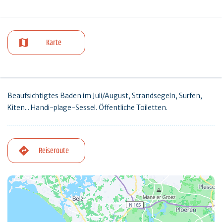
Karte
Beaufsichtigtes Baden im Juli/August, Strandsegeln, Surfen,
Kiten... Handi-plage-Sessel. Öffentliche Toiletten.
Reiseroute