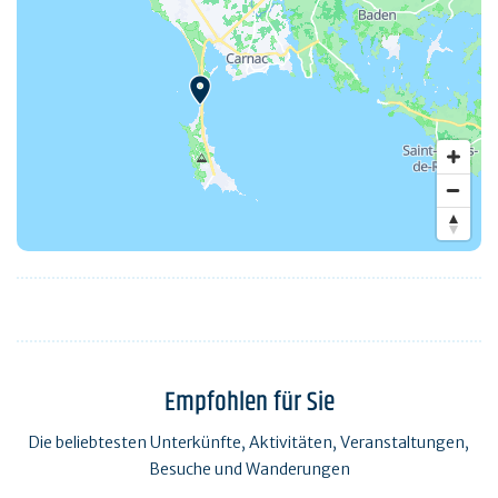
Empfohlen für Sie
Die beliebtesten Unterkünfte, Aktivitäten, Veranstaltungen,
Besuche und Wanderungen