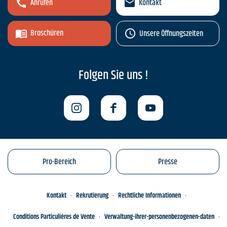
Anrufen
Kontakt
Broschüren
Unsere Öffnungszeiten
Folgen Sie uns !
Pro-Bereich
Presse
Kontakt
Rekrutierung
Rechtliche Informationen
Conditions Particulières de Vente
Verwaltung-ihrer-personenbezogenen-daten