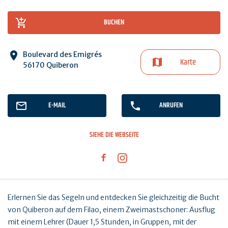
BUCHEN
Boulevard des Emigrés
Karte
56170 Quiberon
E-MAIL
ANRUFEN
SIEHE DIE WEBSEITE
Erlernen Sie das Segeln und entdecken Sie gleichzeitig die Bucht
von Quiberon auf dem Filao, einem Zweimastschoner: Ausflug
mit einem Lehrer (Dauer 1,5 Stunden, in Gruppen, mit der