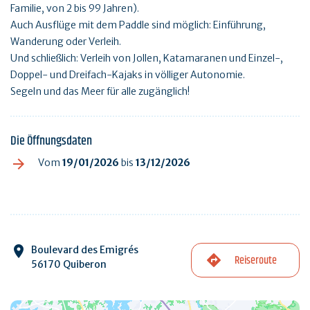
Familie, von 2 bis 99 Jahren).
Auch Ausflüge mit dem Paddle sind möglich: Einführung,
Wanderung oder Verleih.
Und schließlich: Verleih von Jollen, Katamaranen und Einzel-,
Doppel- und Dreifach-Kajaks in völliger Autonomie.
Segeln und das Meer für alle zugänglich!
Die Öffnungsdaten
Vom
19/01/2026
bis
13/12/2026
Boulevard des Emigrés
Reiseroute
56170 Quiberon