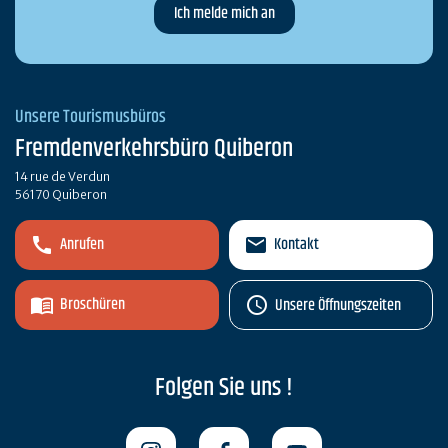
Unsere Tourismusbüros
Fremdenverkehrsbüro Quiberon
14 rue de Verdun
56170 Quiberon
Anrufen
Kontakt
Broschüren
Unsere Öffnungszeiten
Folgen Sie uns !