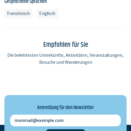
Gesprochene Sprachen
Französisch
Englisch
Empfohlen für Sie
Die beliebtesten Unterkünfte, Aktivitäten, Veranstaltungen,
Besuche und Wanderungen
Anmeldung für den Newsletter
monmail@exemple.com