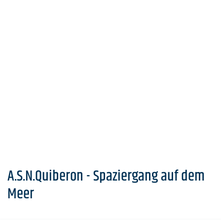
A.S.N.Quiberon - Spaziergang auf dem
Meer