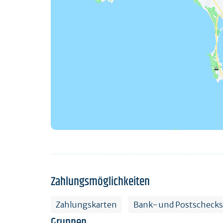
Zahlungsmöglichkeiten
Zahlungskarten
Bank- und Postschecks
Gruppen