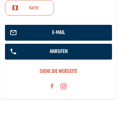
Karte
E-MAIL
ANRUFEN
SIEHE DIE WEBSEITE