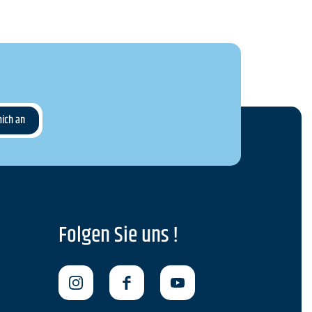
Folgen Sie uns !