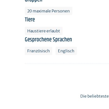
20 maximale Personen
Tiere
Haustiere erlaubt
Gesprochene Sprachen
Französisch
Englisch
Die beliebtest