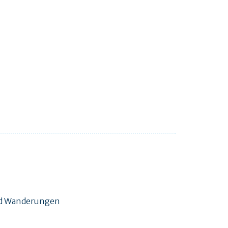
und Wanderungen