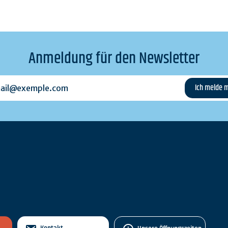
Anmeldung für den Newsletter
l@exemple.com
n