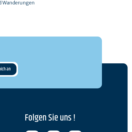
und Wanderungen
Folgen Sie uns !