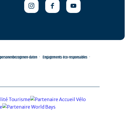
-personenbezogenen-daten
Engagements éco-responsables