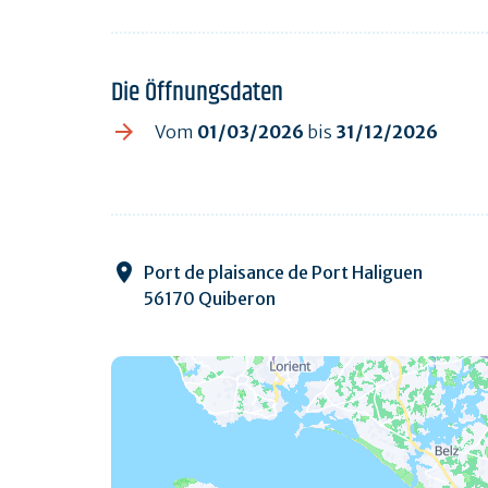
Die Öffnungsdaten
Vom
01/03/2026
bis
31/12/2026
Port de plaisance de Port Haliguen
56170 Quiberon