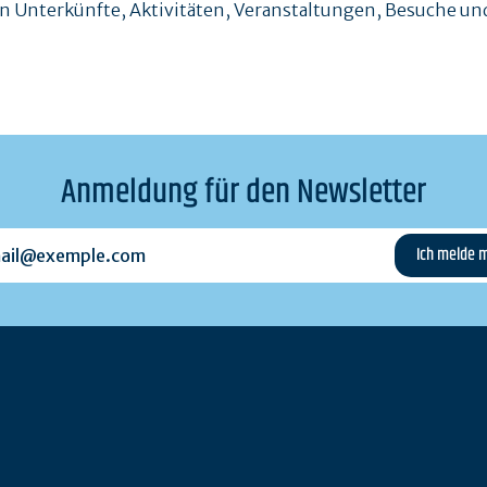
en Unterkünfte, Aktivitäten, Veranstaltungen, Besuche 
Anmeldung für den Newsletter
l@exemple.com
n