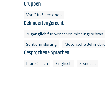
Gruppen
Von 2 in 5 personen
Behindertengerecht
Zugänglich für Menschen mit eingeschränk
Sehbehinderung
Motorische Behinder
Gesprochene Sprachen
Französisch
Englisch
Spanisch