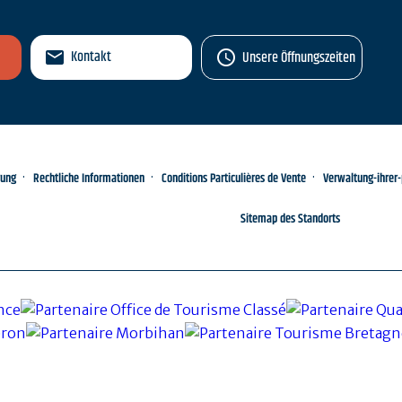
Kontakt
Unsere Öffnungszeiten
rung
Rechtliche Informationen
Conditions Particulières de Vente
Verwaltung-ihrer
Sitemap des Standorts