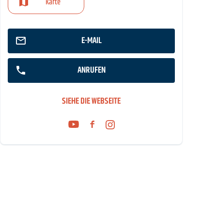
Karte
E-MAIL
ANRUFEN
SIEHE DIE WEBSEITE