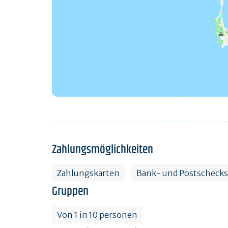
Zahlungsmöglichkeiten
Zahlungskarten
Bank- und Postschecks
Gruppen
Von 1 in 10 personen