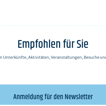
Empfohlen für Sie
en Unterkünfte, Aktivitäten, Veranstaltungen, Besuche 
Anmeldung für den Newsletter