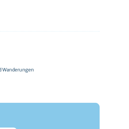
und Wanderungen