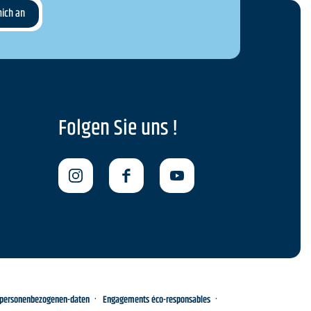
Folgen Sie uns !
-personenbezogenen-daten
Engagements éco-responsables