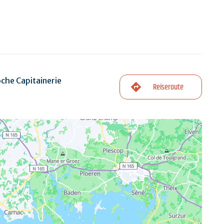
che Capitainerie
Reiseroute