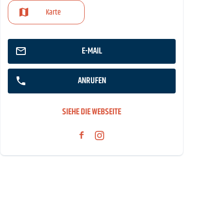
Karte
E-MAIL
ANRUFEN
SIEHE DIE WEBSEITE