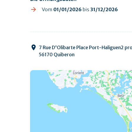
Vom
01/01/2026
bis
31/12/2026
7 Rue D'Olibarte Place Port-Haliguen2 pro
56170 Quiberon