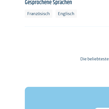
Gesprochene Sprachen
Französisch
Englisch
Die beliebtest