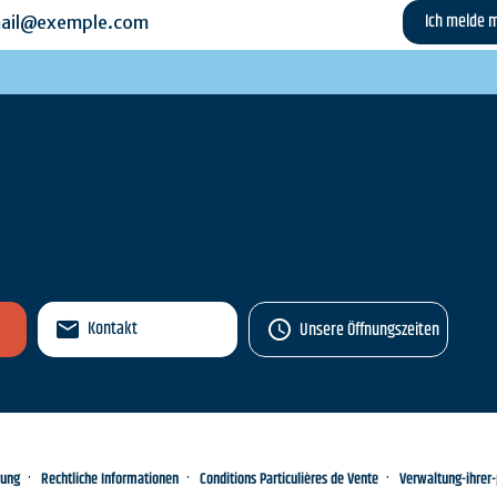
l@exemple.com
n
Kontakt
Unsere Öffnungszeiten
rung
Rechtliche Informationen
Conditions Particulières de Vente
Verwaltung-ihrer