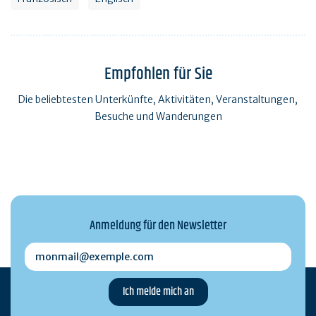
Empfohlen für Sie
Die beliebtesten Unterkünfte, Aktivitäten, Veranstaltungen,
Besuche und Wanderungen
Anmeldung für den Newsletter
monmail@exemple.com