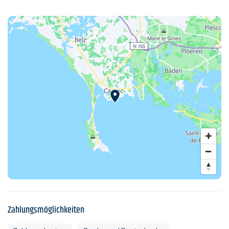
Zahlungsmöglichkeiten