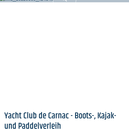
Yacht Club de Carnac - Boots-, Kajak-
und Paddelverleih