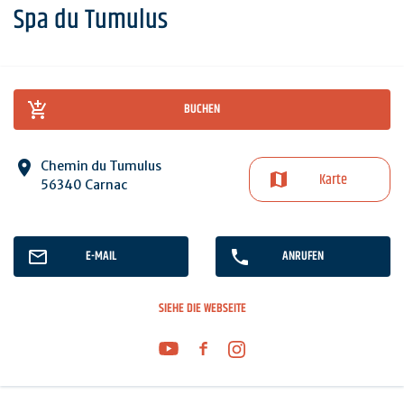
Spa du Tumulus
BUCHEN
Chemin du Tumulus
Karte
56340 Carnac
E-MAIL
ANRUFEN
SIEHE DIE WEBSEITE