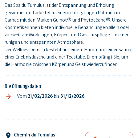
Das Spa du Tumulus ist der Entspannung und Erholung
gewidmet und arbeitet in einem einzigartigen Rahmen in
Carnac mit den Marken Guinot® und Phytocéane®. Unsere
Kosmetikerinnen bieten individuelle Behandlungen allein oder
zu zweit an: Modelagen, Körper- und Gesichtspflege... in einer
ruhigen und entspannten Atmosphäre.
Der Wellnessbereich besteht aus einem Hammam, einer Sauna,
einer Erlebnisdusche und einer Teestube. Er empfängt Sie, um
die Harmonie zwischen Körper und Geist wiederzufinden.
Die Öffnungsdaten
Vom
21/02/2026
bis
31/12/2026
Chemin du Tumulus