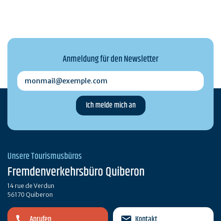
Anmeldung für den Newsletter
monmail@exemple.com
Unsere Tourismusbüros
Fremdenverkehrsbüro Quiberon
14 rue de Verdun
56170 Quiberon
Anrufen
Kontakt