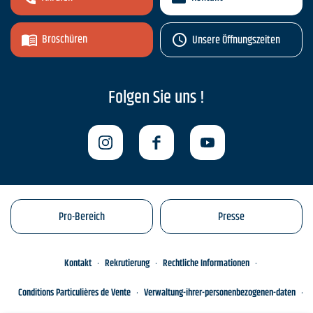
Broschüren
Unsere Öffnungszeiten
Folgen Sie uns !
Pro-Bereich
Presse
Kontakt
Rekrutierung
Rechtliche Informationen
Conditions Particulières de Vente
Verwaltung-ihrer-personenbezogenen-daten