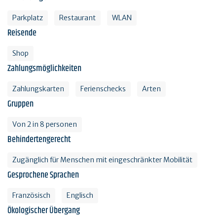
Parkplatz
Restaurant
WLAN
Reisende
Shop
Zahlungsmöglichkeiten
Zahlungskarten
Ferienschecks
Arten
Gruppen
Von 2 in 8 personen
Behindertengerecht
Zugänglich für Menschen mit eingeschränkter Mobilität
Gesprochene Sprachen
Französisch
Englisch
Ökologischer Übergang