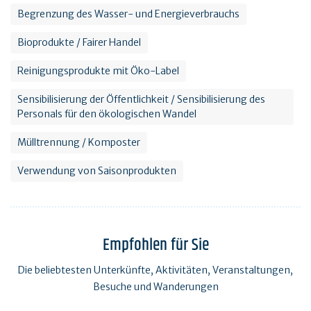
Begrenzung des Wasser- und Energieverbrauchs
Bioprodukte / Fairer Handel
Reinigungsprodukte mit Öko-Label
Sensibilisierung der Öffentlichkeit / Sensibilisierung des
Personals für den ökologischen Wandel
Mülltrennung / Komposter
Verwendung von Saisonprodukten
Empfohlen für Sie
Die beliebtesten Unterkünfte, Aktivitäten, Veranstaltungen,
Besuche und Wanderungen