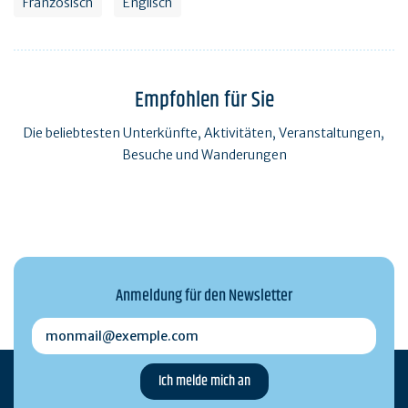
Französisch
Englisch
Empfohlen für Sie
Die beliebtesten Unterkünfte, Aktivitäten, Veranstaltungen,
Besuche und Wanderungen
Anmeldung für den Newsletter
monmail@exemple.com