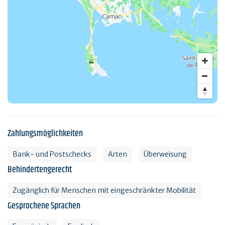
Zahlungsmöglichkeiten
Bank- und Postschecks
Arten
Überweisung
Behindertengerecht
Zugänglich für Menschen mit eingeschränkter Mobilität
Gesprochene Sprachen