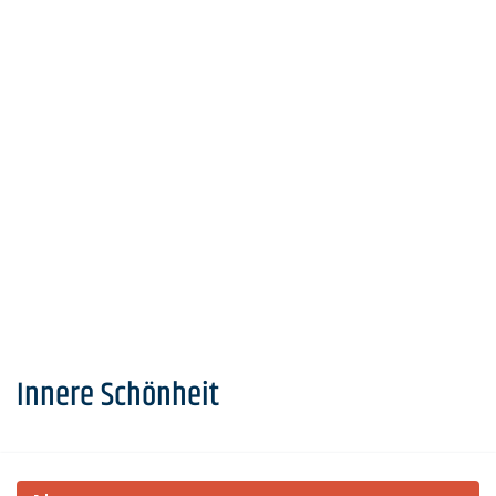
Innere Schönheit