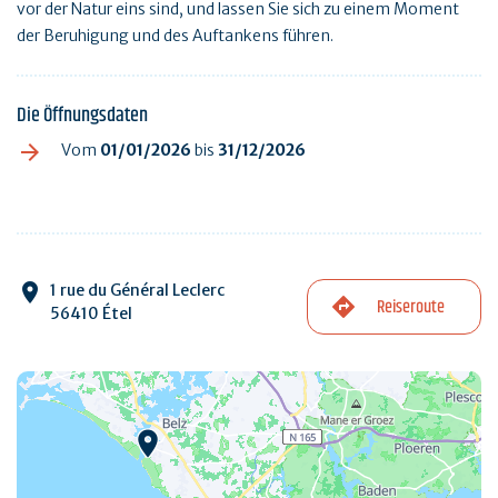
vor der Natur eins sind, und lassen Sie sich zu einem Moment
der Beruhigung und des Auftankens führen.
Die Öffnungsdaten
Vom
01/01/2026
bis
31/12/2026
1 rue du Général Leclerc
Reiseroute
56410 Étel