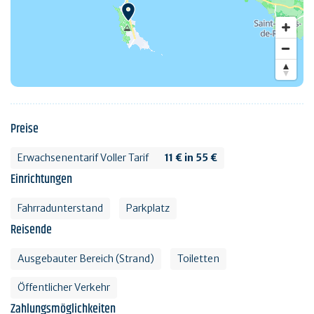
Preise
Erwachsenentarif Voller Tarif
11 € in 55 €
Einrichtungen
Fahrradunterstand
Parkplatz
Reisende
Ausgebauter Bereich (Strand)
Toiletten
Öffentlicher Verkehr
Zahlungsmöglichkeiten