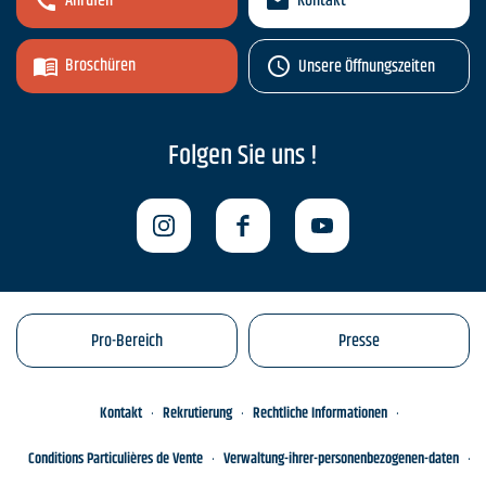
Anrufen
Kontakt
Broschüren
Unsere Öffnungszeiten
Folgen Sie uns !
Pro-Bereich
Presse
Kontakt
Rekrutierung
Rechtliche Informationen
Conditions Particulières de Vente
Verwaltung-ihrer-personenbezogenen-daten