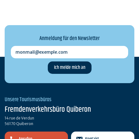
Anmeldung für den Newsletter
monmail@exemple.com
Unsere Tourismusbüros
Fremdenverkehrsbüro Quiberon
14 rue de Verdun
56170 Quiberon