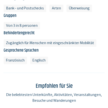
Bank- und Postschecks
Arten
Überweisung
Gruppen
Von 3 in 8 personen
Behindertengerecht
Zugänglich für Menschen mit eingeschränkter Mobilität
Gesprochene Sprachen
Französisch
Englisch
Empfohlen für Sie
Die beliebtesten Unterkünfte, Aktivitäten, Veranstaltungen,
Besuche und Wanderungen