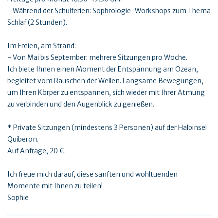
- Während der Schulferien: Sophrologie-Workshops zum Thema
Schlaf (2 Stunden).
Im Freien, am Strand:
- Von Mai bis September: mehrere Sitzungen pro Woche.
Ich biete Ihnen einen Moment der Entspannung am Ozean,
begleitet vom Rauschen der Wellen. Langsame Bewegungen,
um Ihren Körper zu entspannen, sich wieder mit Ihrer Atmung
zu verbinden und den Augenblick zu genießen.
* Private Sitzungen (mindestens 3 Personen) auf der Halbinsel
Quiberon.
Auf Anfrage, 20 €.
Ich freue mich darauf, diese sanften und wohltuenden
Momente mit Ihnen zu teilen!
Sophie