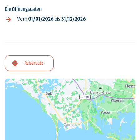
Die Öffnungsdaten
Vom
01/01/2026
bis
31/12/2026
Reiseroute