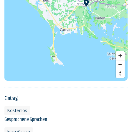
Eintrag
Kostenlos
Gesprochene Sprachen
Französisch