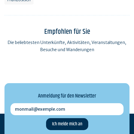
Empfohlen für Sie
Die beliebtesten Unterkünfte, Aktivitäten, Veranstaltungen,
Besuche und Wanderungen
Anmeldung für den Newsletter
monmail@exemple.com